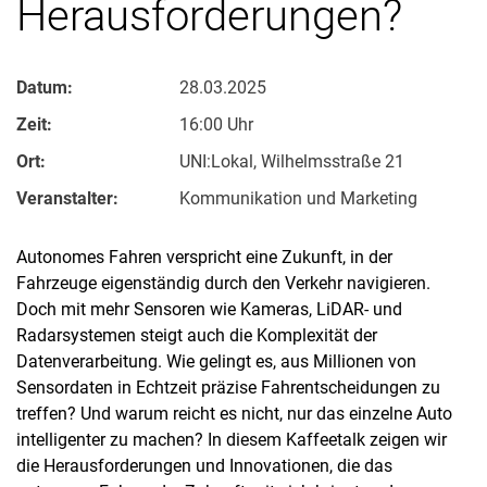
Herausforderungen?
Datum:
28.03.2025
Zeit:
16:00 Uhr
Ort:
UNI:Lokal, Wilhelmsstraße 21
Veranstalter:
Kommunikation und Marketing
Autonomes Fahren verspricht eine Zukunft, in der
Fahrzeuge eigenständig durch den Verkehr navigieren.
Doch mit mehr Sensoren wie Kameras, LiDAR- und
Radarsystemen steigt auch die Komplexität der
Datenverarbeitung. Wie gelingt es, aus Millionen von
Sensordaten in Echtzeit präzise Fahrentscheidungen zu
treffen? Und warum reicht es nicht, nur das einzelne Auto
intelligenter zu machen? In diesem Kaffeetalk zeigen wir
die Herausforderungen und Innovationen, die das