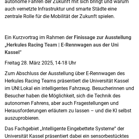
autonome Fahren der Zukunft mit sich bringt und warum
auch vernetzte Infrastruktur und smarte Städte eine
zentrale Rolle für die Mobilität der Zukunft spielen.
Ein Kurzvortrag im Rahmen der
Finissage zur Ausstellung
„Herkules Racing Team | E-Rennwagen aus der Uni
Kassel“
Freitag 28. März 2025, 14-18 Uhr
Zum Abschluss der Ausstellung über E-Rennwagen des
Herkules Racing Teams präsentiert die Universität Kassel
im UNI:Lokal ein intelligentes Fahrzeug. Besucherinnen und
Besucher haben die Möglichkeit, sich die Technik des
autonomen Fahrens, aber auch Fragestellungen und
Herausforderungen erläutern zu lassen – und die KI selbst
auszuprobieren.
Das Fachgebiet „Intelligente Eingebettete Systeme“ der
Universität Kassel präsentiert dabei ein sensorbestücktes