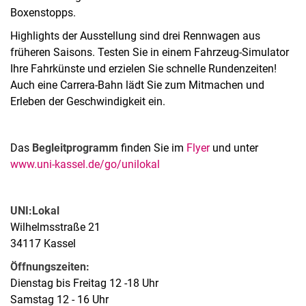
Boxenstopps.
Highlights der Ausstellung sind drei Rennwagen aus
früheren Saisons. Testen Sie in einem Fahrzeug-Simulator
Ihre Fahrkünste und erzielen Sie schnelle Rundenzeiten!
Auch eine Carrera-Bahn lädt Sie zum Mitmachen und
Erleben der Geschwindigkeit ein.
Das
Begleitprogramm
finden Sie im
Flyer
und unter
www.uni-kassel.de/go/unilokal
UNI:Lokal
Wilhelmsstraße 21
34117 Kassel
Öffnungszeiten:
Dienstag bis Freitag 12 -18 Uhr
Samstag 12 - 16 Uhr