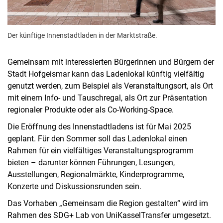
Der künftige Innenstadtladen in der Marktstraße.
Gemeinsam mit interessierten Bürgerinnen und Bürgern der
Stadt Hofgeismar kann das Ladenlokal künftig vielfältig
genutzt werden, zum Beispiel als Veranstaltungsort, als Ort
mit einem Info- und Tauschregal, als Ort zur Präsentation
regionaler Produkte oder als Co-Working-Space.
Die Eröffnung des Innenstadtladens ist für Mai 2025
geplant. Für den Sommer soll das Ladenlokal einen
Rahmen für ein vielfältiges Veranstaltungsprogramm
bieten – darunter können Führungen, Lesungen,
Ausstellungen, Regionalmärkte, Kinderprogramme,
Konzerte und Diskussionsrunden sein.
Das Vorhaben „Gemeinsam die Region gestalten“ wird im
Rahmen des SDG+ Lab von UniKasselTransfer umgesetzt.