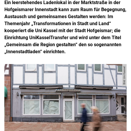
Ein leerstehendes Ladenlokal in der Marktstraße in der
Hofgeismarer Innenstadt kann zum Raum für Begegnung,
Austausch und gemeinsames Gestalten werden: Im
Themenjahr „Transformationen in Stadt und Land“
kooperiert die Uni Kassel mit der Stadt Hofgeismar; die
Einrichtung UniKasselTransfer und wird unter dem Titel
„Gemeinsam die Region gestalten“ den so sogenannten
„Innenstadtladen“ einrichten.
Bild: Uni Kassel.