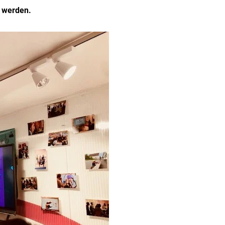
t werden.