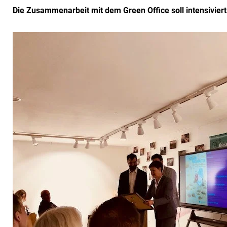
Die Zusammenarbeit mit dem Green Office soll intensivier