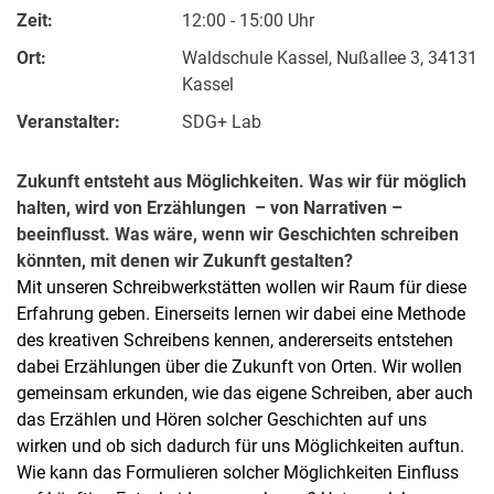
Zeit:
12:00 - 15:00 Uhr
Ort:
Waldschule Kassel, Nußallee 3, 34131
Kassel
Veranstalter:
SDG+ Lab
Zukunft entsteht aus Möglichkeiten. Was wir für möglich
halten, wird von Erzählungen – von Narrativen –
beeinflusst. Was wäre, wenn wir Geschichten schreiben
könnten, mit denen wir Zukunft gestalten?
Mit unseren Schreibwerkstätten wollen wir Raum für diese
Erfahrung geben. Einerseits lernen wir dabei eine Methode
des kreativen Schreibens kennen, andererseits entstehen
dabei Erzählungen über die Zukunft von Orten. Wir wollen
gemeinsam erkunden, wie das eigene Schreiben, aber auch
das Erzählen und Hören solcher Geschichten auf uns
wirken und ob sich dadurch für uns Möglichkeiten auftun.
Wie kann das Formulieren solcher Möglichkeiten Einfluss