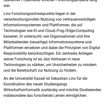
war.
Lins Forschungsschwerpunkte liegen in der
verantwortungsvollen Nutzung von vertrauenswürdigen
Informationssystemen und Plattformen, die auf
Technologien wie KI und Cloud-/Fog-/Edge-Computing
basieren. Er untersucht, wie Organisationen und ihre
Mitarbeitenden (neuartige) Informationssysteme und
Plattformen einsetzen und dabei die Prinzipien von Digital
Responsibility berücksichtigen. Ein zentrales Anliegen
seiner Forschung ist es, das Vertrauen in neue
Technologien zu stärken, um Unsicherheiten zu mindern
und die Bereitschaft zur Nutzung zu fördern.
An der Universität Kassel ist Sebastian Lins für die
Koordination des neuen Studiengangs
Wirtschaftsinformatik zuständig und möchte Studierenden
insbesondere das forschende Lernen ermöglichen.