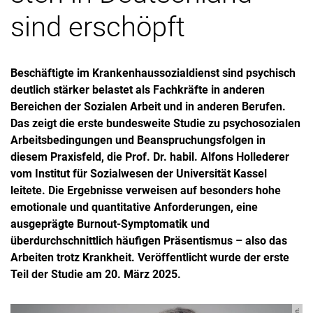
sind erschöpft
Beschäftigte im Krankenhaussozialdienst sind psychisch
deutlich stärker belastet als Fachkräfte in anderen
Bereichen der Sozialen Arbeit und in anderen Berufen.
Das zeigt die erste bundesweite Studie zu psychosozialen
Arbeitsbedingungen und Beanspruchungsfolgen in
diesem Praxisfeld, die Prof. Dr. habil. Alfons Hollederer
vom Institut für Sozialwesen der Universität Kassel
leitete. Die Ergebnisse verweisen auf besonders hohe
emotionale und quantitative Anforderungen, eine
ausgeprägte Burnout-Symptomatik und
überdurchschnittlich häufigen Präsentismus – also das
Arbeiten trotz Krankheit. Veröffentlicht wurde der erste
Teil der Studie am 20. März 2025.