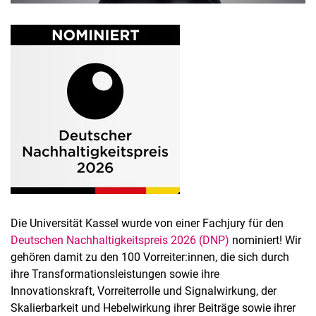
Die Universität Kassel wurde von einer Fachjury für den
Deutschen Nachhaltigkeitspreis 2026 (DNP)
nominiert! Wir
gehören damit zu den 100 Vorreiter:innen, die sich durch
ihre Transformationsleistungen sowie ihre
Innovationskraft, Vorreiterrolle und Signalwirkung, der
Skalierbarkeit und Hebelwirkung ihrer Beiträge sowie ihrer