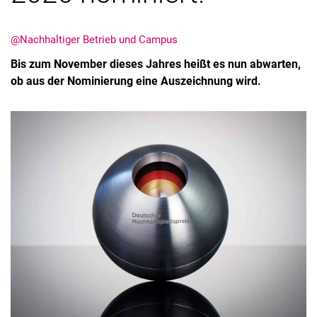
@Nachhaltiger Betrieb und Campus
Bis zum November dieses Jahres heißt es nun abwarten,
ob aus der Nominierung eine Auszeichnung wird.