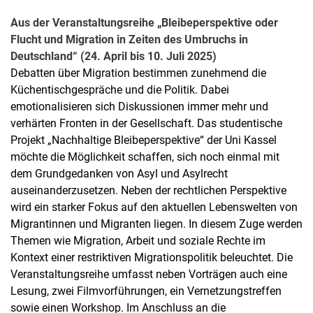
Aus der Veranstaltungsreihe „Bleibeperspektive oder
Flucht und Migration in Zeiten des Umbruchs in
Deutschland“ (24. April bis 10. Juli 2025)
Debatten über Migration bestimmen zunehmend die
Küchentischgespräche und die Politik. Dabei
emotionalisieren sich Diskussionen immer mehr und
verhärten Fronten in der Gesellschaft. Das studentische
Projekt „Nachhaltige Bleibeperspektive“ der Uni Kassel
möchte die Möglichkeit schaffen, sich noch einmal mit
dem Grundgedanken von Asyl und Asylrecht
auseinanderzusetzen. Neben der rechtlichen Perspektive
wird ein starker Fokus auf den aktuellen Lebenswelten von
Migrantinnen und Migranten liegen. In diesem Zuge werden
Themen wie Migration, Arbeit und soziale Rechte im
Kontext einer restriktiven Migrationspolitik beleuchtet. Die
Veranstaltungsreihe umfasst neben Vorträgen auch eine
Lesung, zwei Filmvorführungen, ein Vernetzungstreffen
sowie einen Workshop. Im Anschluss an die