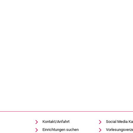
Kontakt/Anfahrt
Social Media Ka
Einrichtungen suchen
Vorlesungsverz