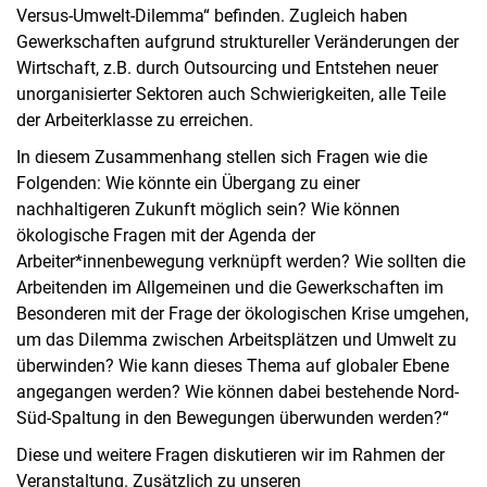
Versus-Umwelt-Dilemma“ befinden. Zugleich haben
Gewerkschaften aufgrund struktureller Veränderungen der
Wirtschaft, z.B. durch Outsourcing und Entstehen neuer
unorganisierter Sektoren auch Schwierigkeiten, alle Teile
der Arbeiterklasse zu erreichen.
In diesem Zusammenhang stellen sich Fragen wie die
Folgenden: Wie könnte ein Übergang zu einer
nachhaltigeren Zukunft möglich sein? Wie können
ökologische Fragen mit der Agenda der
Arbeiter*innenbewegung verknüpft werden? Wie sollten die
Arbeitenden im Allgemeinen und die Gewerkschaften im
Besonderen mit der Frage der ökologischen Krise umgehen,
um das Dilemma zwischen Arbeitsplätzen und Umwelt zu
überwinden? Wie kann dieses Thema auf globaler Ebene
angegangen werden? Wie können dabei bestehende Nord-
Süd-Spaltung in den Bewegungen überwunden werden?“
Diese und weitere Fragen diskutieren wir im Rahmen der
Veranstaltung. Zusätzlich zu unseren