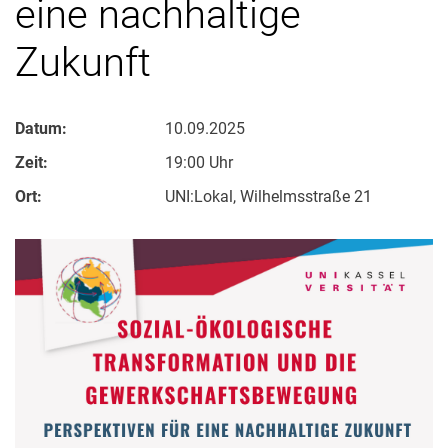
eine nachhaltige
Zukunft
Datum:
10.09.2025
Zeit:
19:00 Uhr
Ort:
UNI:Lokal, Wilhelmsstraße 21