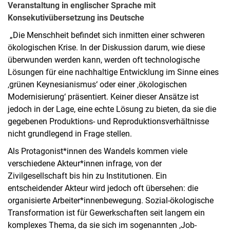
Veranstaltung in englischer Sprache mit
Konsekutivübersetzung ins Deutsche
„Die Menschheit befindet sich inmitten einer schweren
ökologischen Krise. In der Diskussion darum, wie diese
überwunden werden kann, werden oft technologische
Lösungen für eine nachhaltige Entwicklung im Sinne eines
‚grünen Keynesianismus‘ oder einer ‚ökologischen
Modernisierung‘ präsentiert. Keiner dieser Ansätze ist
jedoch in der Lage, eine echte Lösung zu bieten, da sie die
gegebenen Produktions- und Reproduktionsverhältnisse
nicht grundlegend in Frage stellen.
Als Protagonist*innen des Wandels kommen viele
verschiedene Akteur*innen infrage, von der
Zivilgesellschaft bis hin zu Institutionen. Ein
entscheidender Akteur wird jedoch oft übersehen: die
organisierte Arbeiter*innenbewegung. Sozial-ökologische
Transformation ist für Gewerkschaften seit langem ein
komplexes Thema, da sie sich im sogenannten ‚Job-