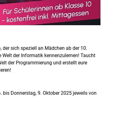
, der sich speziell an Mädchen ab der 10.
nde Welt der Informatik kennenzulernen! Taucht
Welt der Programmierung und erstellt eure
ieren!
6. bis Donnerstag, 9. Oktober 2025 jeweils von