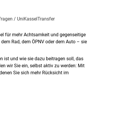
fragen / UniKasselTransfer
el für mehr Achtsamkeit und gegenseitige
it dem Rad, dem ÖPNV oder dem Auto – sie
 ist und wie sie dazu beitragen soll, das
 wir Sie ein, selbst aktiv zu werden: Mit
 denen Sie sich mehr Rücksicht im