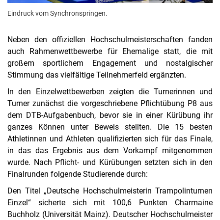
Eindruck vom Synchronspringen.
Neben den offiziellen Hochschulmeisterschaften fanden
auch Rahmenwettbewerbe für Ehemalige statt, die mit
großem sportlichem Engagement und nostalgischer
Stimmung das vielfältige Teilnehmerfeld ergänzten.
In den Einzelwettbewerben zeigten die Turnerinnen und
Turner zunächst die vorgeschriebene Pflichtübung P8 aus
dem DTB-Aufgabenbuch, bevor sie in einer Kürübung ihr
ganzes Können unter Beweis stellten. Die 15 besten
Athletinnen und Athleten qualifizierten sich für das Finale,
in das das Ergebnis aus dem Vorkampf mitgenommen
wurde. Nach Pflicht- und Kürübungen setzten sich in den
Finalrunden folgende Studierende durch:
Den Titel „Deutsche Hochschulmeisterin Trampolinturnen
Einzel“ sicherte sich mit 100,6 Punkten Charmaine
Buchholz (Universität Mainz). Deutscher Hochschulmeister