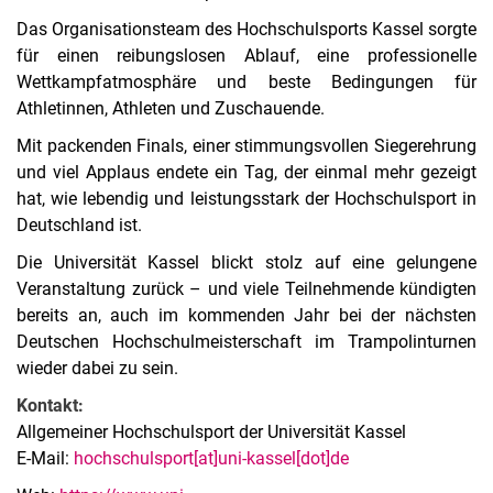
Das Organisationsteam des Hochschulsports Kassel sorgte
für einen reibungslosen Ablauf, eine professionelle
Wettkampfatmosphäre und beste Bedingungen für
Athletinnen, Athleten und Zuschauende.
Mit packenden Finals, einer stimmungsvollen Siegerehrung
und viel Applaus endete ein Tag, der einmal mehr gezeigt
hat, wie lebendig und leistungsstark der Hochschulsport in
Deutschland ist.
Die Universität Kassel blickt stolz auf eine gelungene
Veranstaltung zurück – und viele Teilnehmende kündigten
bereits an, auch im kommenden Jahr bei der nächsten
Deutschen Hochschulmeisterschaft im Trampolinturnen
wieder dabei zu sein.
Kontakt:
Allgemeiner Hochschulsport der Universität Kassel
E-Mail:
hochschulsport[at]uni-kassel[dot]de