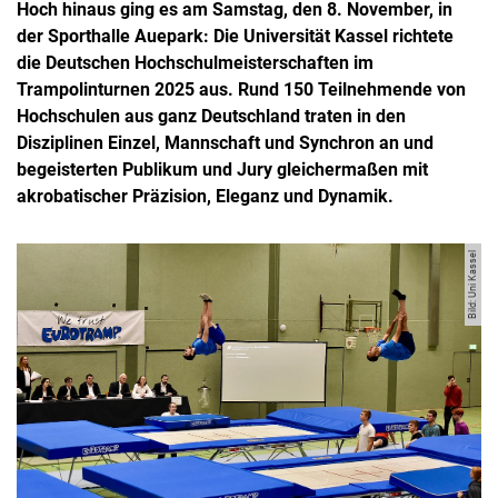
Hoch hinaus ging es am Samstag, den 8. November, in
der Sporthalle Auepark: Die Universität Kassel richtete
die Deutschen Hochschulmeisterschaften im
Trampolinturnen 2025 aus. Rund 150 Teilnehmende von
Hochschulen aus ganz Deutschland traten in den
Disziplinen Einzel, Mannschaft und Synchron an und
begeisterten Publikum und Jury gleichermaßen mit
akrobatischer Präzision, Eleganz und Dynamik.
Bild: Uni Kassel