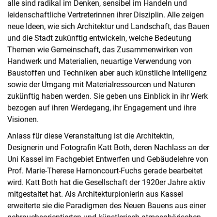
alle sind radikal im Denken, sensibel im Handeln und
leidenschaftliche Vertreterinnen ihrer Disziplin. Alle zeigen
neue Ideen, wie sich Architektur und Landschaft, das Bauen
und die Stadt zukünftig entwickeln, welche Bedeutung
Themen wie Gemeinschaft, das Zusammenwirken von
Handwerk und Materialien, neuartige Verwendung von
Baustoffen und Techniken aber auch künstliche Intelligenz
sowie der Umgang mit Materialressourcen und Naturen
zukünftig haben werden. Sie geben uns Einblick in ihr Werk
bezogen auf ihren Werdegang, ihr Engagement und ihre
Visionen.
Anlass für diese Veranstaltung ist die Architektin,
Designerin und Fotografin Katt Both, deren Nachlass an der
Uni Kassel im Fachgebiet Entwerfen und Gebäudelehre von
Prof. Marie-Therese Harnoncourt-Fuchs gerade bearbeitet
wird. Katt Both hat die Gesellschaft der 1920er Jahre aktiv
mitgestaltet hat. Als Architekturpionierin aus Kassel
erweiterte sie die Paradigmen des Neuen Bauens aus einer