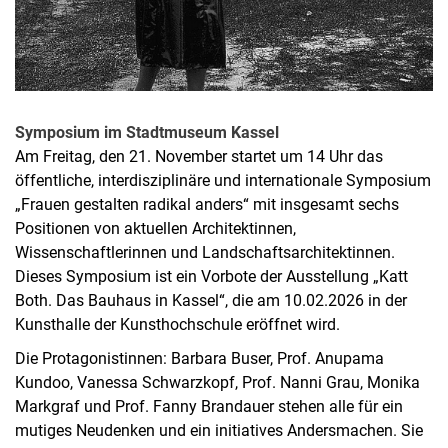
Symposium im Stadtmuseum Kassel
Am Freitag, den 21. November startet um 14 Uhr das
öffentliche, interdisziplinäre und internationale Symposium
„Frauen gestalten radikal anders“ mit insgesamt sechs
Positionen von aktuellen Architektinnen,
Wissenschaftlerinnen und Landschaftsarchitektinnen.
Dieses Symposium ist ein Vorbote der Ausstellung „Katt
Both. Das Bauhaus in Kassel“, die am 10.02.2026 in der
Kunsthalle der Kunsthochschule eröffnet wird.
Die Protagonistinnen: Barbara Buser, Prof. Anupama
Kundoo, Vanessa Schwarzkopf, Prof. Nanni Grau, Monika
Markgraf und Prof. Fanny Brandauer stehen alle für ein
mutiges Neudenken und ein initiatives Andersmachen. Sie