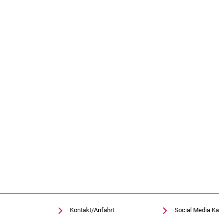
Kontakt/Anfahrt
Social Media Ka