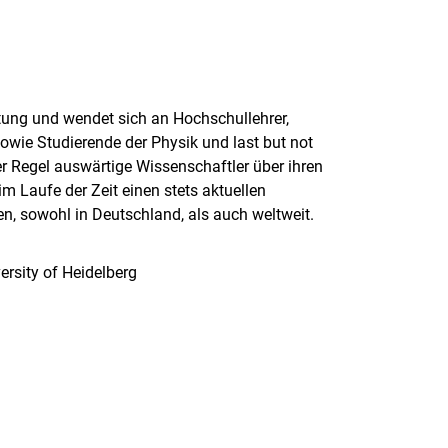
ltung und wendet sich an Hochschullehrer,
owie Studierende der Physik und last but not
 der Regel auswärtige Wissenschaftler über ihren
m Laufe der Zeit einen stets aktuellen
ten, sowohl in Deutschland, als auch weltweit.
ersity of Heidelberg