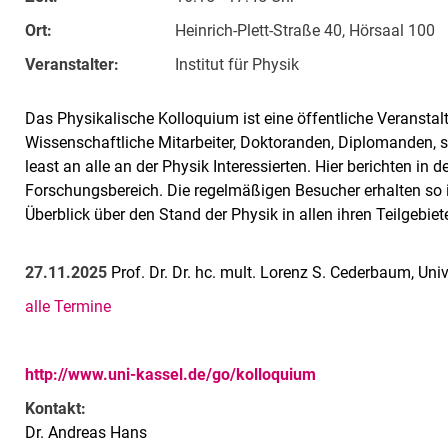
Ort:
Heinrich-Plett-Straße 40, Hörsaal 100
Veranstalter:
Institut für Physik
Das Physikalische Kolloquium ist eine öffentliche Veransta
Wissenschaftliche Mitarbeiter, Doktoranden, Diplomanden, s
least an alle an der Physik Interessierten. Hier berichten in
Forschungsbereich. Die regelmäßigen Besucher erhalten so i
Überblick über den Stand der Physik in allen ihren Teilgebie
27.11.2025
Prof. Dr. Dr. hc. mult. Lorenz S. Cederbaum, Univ
alle Termine
http://www.uni-kassel.de/go/kolloquium
Kontakt:
Dr. Andreas Hans