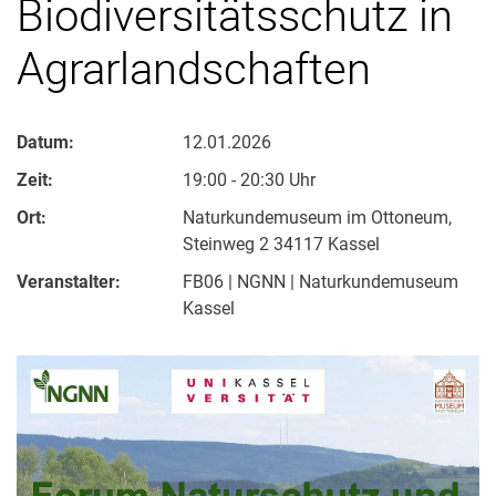
Biodiversitätsschutz in
Agrarlandschaften
Datum:
12.01.2026
Zeit:
19:00 - 20:30 Uhr
Ort:
Naturkundemuseum im Ottoneum,
Steinweg 2 34117 Kassel
Veranstalter:
FB06 | NGNN | Naturkundemuseum
Kassel