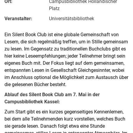
Ort:
Campusbibliothek Holländischer
Platz
Veranstalter:
Universitätsbibliothek
Ein Silent Book Club ist eine globale Gemeinschaft von
Lesern, die sich regelmäßig treffen, um in Stille gemeinsam
zu lesen. Im Gegensatz zu traditionellen Buchclubs gibt es
hier keine Leseempfehlungen; jeder Teilnehmer bringt sein
eigenes Buch mit. Der Fokus liegt auf dem gemeinsamen,
entspannten Lesen in Gesellschaft Gleichgesinnter, wobei
im Anschluss optional die Möglichkeit zum Austausch über
die gelesenen Bücher besteht.
Ablauf des Silent Book Club am 7. Mai in der
Campusbibliothek Kassel:
Zum Start gibt es ein kurzes gegenseitiges Kennenlernen,
bei dem alle Teilnehmenden kurz vorstellen, welches Buch
sie gerade lesen. Danach folgt etwa eine Stunde