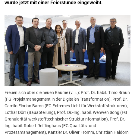
wurde jetzt mit einer Feierstunde eingeweiht.
Freuen sich über die neuen Räume (v. li.): Prof. Dr. habil. Timo Braun
(FG Projektmanagement in der Digitalen Transformation), Prof. Dr.
Camilo Florian Baron (FG Extremes Licht für Werkstoffstrukturen),
Lothar Dörr (Bauabteilung), Prof. Dr.-Ing. habil. Wenwen Song (FG
Granularität werkstofftechnischer Strukturinformation), Prof. Dr.-
Ing. habil. Robert Refflinghaus (FG Qualitäts- und
Prozessmanagement), Kanzler Dr. Oliver Fromm, Christian Haldorn