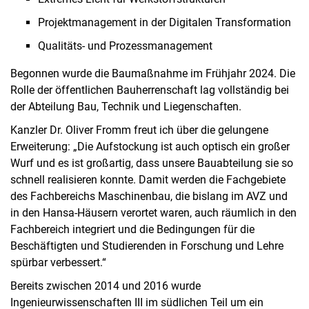
Projektmanagement in der Digitalen Transformation
Qualitäts- und Prozessmanagement
Begonnen wurde die Baumaßnahme im Frühjahr 2024. Die
Rolle der öffentlichen Bauherrenschaft lag vollständig bei
der Abteilung Bau, Technik und Liegenschaften.
Kanzler Dr. Oliver Fromm freut ich über die gelungene
Erweiterung: „Die Aufstockung ist auch optisch ein großer
Wurf und es ist großartig, dass unsere Bauabteilung sie so
schnell realisieren konnte. Damit werden die Fachgebiete
des Fachbereichs Maschinenbau, die bislang im AVZ und
in den Hansa-Häusern verortet waren, auch räumlich in den
Fachbereich integriert und die Bedingungen für die
Beschäftigten und Studierenden in Forschung und Lehre
spürbar verbessert.“
Bereits zwischen 2014 und 2016 wurde
Ingenieurwissenschaften III im südlichen Teil um ein