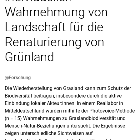
Wahrnehmung von
Landschaft für die
Renaturierung von
Grünland
@Forschung
Die Wiederherstellung von Grasland kann zum Schutz der
Biodiversität beitragen, insbesondere durch die aktive
Einbindung lokaler Akteur:innen. In einem Reallabor in
Mitteldeutschland wurden mithilfe der Photovoice-Methode
(n = 15) Wahrnehmungen zu Graslandbiodiversität und
Mensch-Natur-Beziehungen untersucht. Die Ergebnisse
zeigen unterschiedliche Sichtweisen auf