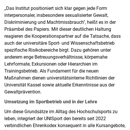
„Das Institut positioniert sich klar gegen jede Form
interpersonaler, insbesondere sexualisierter Gewalt,
Diskriminierung und Machtmissbrauch", heißt es in der
Präambel des Papiers. Mit dieser deutlichen Haltung
reagieren die Kooperationspartner auf die Tatsache, dass
auch der universitäre Sport- und Wissenschaftsbetrieb
spezifische Risikobereiche birgt. Dazu gehören unter
anderem enge Betreuungsverhältnisse, körpernahe
Lehrformate, Exkursionen oder Hierarchien im
Trainingsbetrieb. Als Fundament für die neuen
Maßnahmen dienen universitätsinterne Richtlinien der
Universität Kassel sowie aktuelle Erkenntnisse aus der
Gewaltprävention.
Umsetzung im Sportbetrieb und in der Lehre
Um diese Grundsätze im Alltag des Hochschulsports zu
leben, integriert der UNISport den bereits seit 2022
verbindlichen Ehrenkodex konsequent in alle Kursangebote,