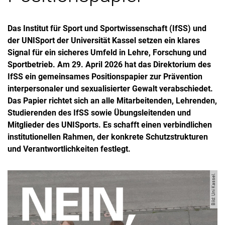
Das Institut für Sport und Sportwissenschaft (IfSS) und
der UNISport der Universität Kassel setzen ein klares
Signal für ein sicheres Umfeld in Lehre, Forschung und
Sportbetrieb. Am 29. April 2026 hat das Direktorium des
IfSS ein gemeinsames Positionspapier zur Prävention
interpersonaler und sexualisierter Gewalt verabschiedet.
Das Papier richtet sich an alle Mitarbeitenden, Lehrenden,
Studierenden des IfSS sowie Übungsleitenden und
Mitglieder des UNISports. Es schafft einen verbindlichen
institutionellen Rahmen, der konkrete Schutzstrukturen
und Verantwortlichkeiten festlegt.
Bild: Uni Kassel.