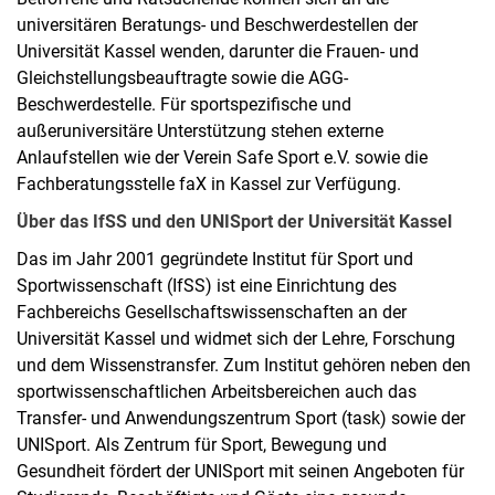
universitären Beratungs- und Beschwerdestellen der
Universität Kassel wenden, darunter die Frauen- und
Gleichstellungsbeauftragte sowie die AGG-
Beschwerdestelle. Für sportspezifische und
außeruniversitäre Unterstützung stehen externe
Anlaufstellen wie der Verein Safe Sport e.V. sowie die
Fachberatungsstelle faX in Kassel zur Verfügung.
Über das IfSS und den UNISport der Universität Kassel
Das im Jahr 2001 gegründete Institut für Sport und
Sportwissenschaft (IfSS) ist eine Einrichtung des
Fachbereichs Gesellschaftswissenschaften an der
Universität Kassel und widmet sich der Lehre, Forschung
und dem Wissenstransfer. Zum Institut gehören neben den
sportwissenschaftlichen Arbeitsbereichen auch das
Transfer- und Anwendungszentrum Sport (task) sowie der
UNISport. Als Zentrum für Sport, Bewegung und
Gesundheit fördert der UNISport mit seinen Angeboten für