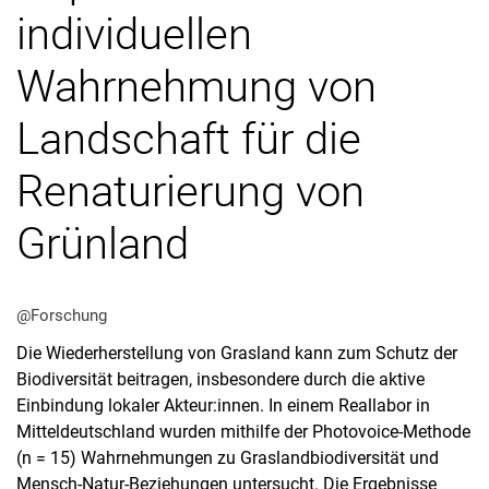
individuellen
Wahrnehmung von
Landschaft für die
Alle Meldungen
Renaturierung von
Alle Veranstaltungen
Veranstaltungsarchiv
Grünland
@Forschung
Die Wiederherstellung von Grasland kann zum Schutz der
Biodiversität beitragen, insbesondere durch die aktive
Einbindung lokaler Akteur:innen. In einem Reallabor in
Mitteldeutschland wurden mithilfe der Photovoice-Methode
(n = 15) Wahrnehmungen zu Graslandbiodiversität und
Mensch-Natur-Beziehungen untersucht. Die Ergebnisse