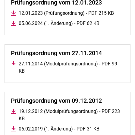
Prüfungsordnung vom 12.01.2023
12.01.2023 (Prüfungsordnung) - PDF 215 KB
05.06.2024 (1. Änderung) - PDF 62 KB
Prüfungsordnung vom 27.11.2014
27.11.2014 (Modulprüfungsordnung) - PDF 99
KB
Prüfungsordnung vom 09.12.2012
19.12.2012 (Modulprüfungsordnung) - PDF 223
KB
06.02.2019 (1. Änderung) - PDF 31 KB