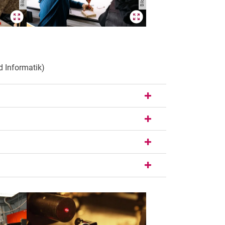
d Informatik)