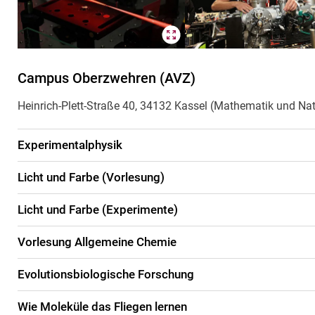
Campus Oberzwehren (AVZ)
Heinrich-Plett-Straße 40, 34132 Kassel (Mathematik und Na
Experimentalphysik
Licht und Farbe (Vorlesung)
Licht und Farbe (Experimente)
Vorlesung Allgemeine Chemie
Evolutionsbiologische Forschung
Wie Moleküle das Fliegen lernen