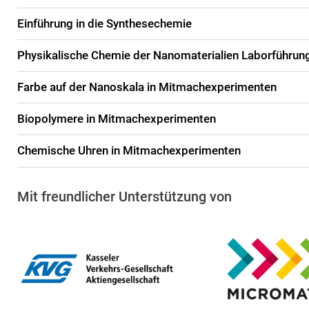
Einführung in die Synthesechemie
Physikalische Chemie der Nanomaterialien Laborführun
Farbe auf der Nanoskala in Mitmachexperimenten
Biopolymere in Mitmachexperimenten
Chemische Uhren in Mitmachexperimenten
Mit freundlicher Unterstützung von