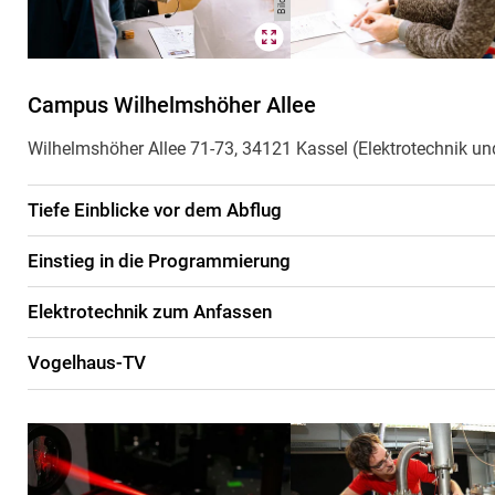
Campus Wilhelmshöher Allee
Wilhelmshöher Allee 71-73, 34121 Kassel (Elektrotechnik un
Tiefe Einblicke vor dem Abflug
Einstieg in die Programmierung
Elektrotechnik zum Anfassen
Vogelhaus-TV