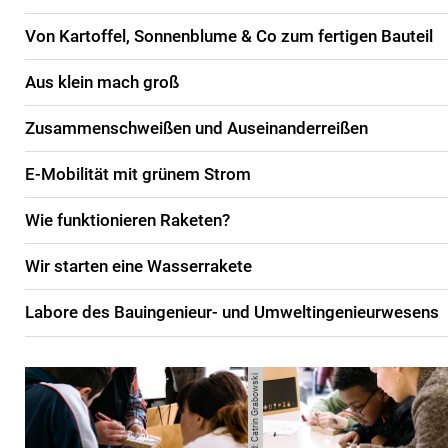
Von Kartoffel, Sonnenblume & Co zum fertigen Bauteil
Aus klein mach groß
Zusammenschweißen und Auseinanderreißen
E-Mobilität mit grünem Strom
Wie funktionieren Raketen?
Wir starten eine Wasserrakete
Labore des Bauingenieur- und Umweltingenieurwesens
Bild: Catrin Grabowski