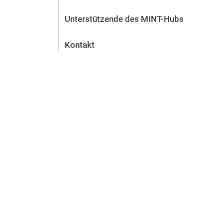
Unterstützende des MINT-Hubs
Kontakt