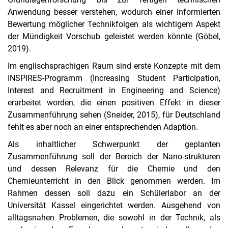
Anwendung besser verstehen, wodurch einer informierten
Bewertung möglicher Technikfolgen als wichtigem Aspekt
der Mündigkeit Vorschub geleistet werden könnte (Göbel,
2019).
Im englischsprachigen Raum sind erste Konzepte mit dem
INSPIRES-Programm (Increasing Student Participation,
Interest and Recruitment in Engineering and Science)
erarbeitet worden, die einen positiven Effekt in dieser
Zusammenführung sehen (Sneider, 2015), für Deutschland
fehlt es aber noch an einer entsprechenden Adaption.
Als inhaltlicher Schwerpunkt der geplanten
Zusammenführung soll der Bereich der Nano-strukturen
und dessen Relevanz für die Chemie und den
Chemieunterricht in den Blick genommen werden. Im
Rahmen dessen soll dazu ein Schülerlabor an der
Universität Kassel eingerichtet werden. Ausgehend von
alltagsnahen Problemen, die sowohl in der Technik, als