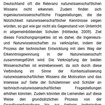
Deutschland oft die Relevanz naturwissenschaftlichen
Wissens nicht erkennen. Zudem finden sich
ingenieurswissenschaftliche Fragestellungen, die die
Nützlichkeit naturwissenschaftlicher Kenntnisse zeigen
würden, so gut wie gar nicht als Gegenstand von Unterricht
in allgemeinbildenden Schulen (Höttecke, 2009). Ziel
dieses Forschungsprojektes ist es daher, die Ingenieurs-
und Naturwissenschaften zu verknüpfen, indem der
Prozess der technischen Entwicklung mit dem Weg der
Erkenntnisgewinnung in der Naturwissenschaft
zusammengeführt wird. Die Verknüpfung der beiden
Wissenschaften ist erstrebenswert, da sich durch diese
Verbindung im Sinne der Kontextualisierung
naturwissenschaftlichen Wissens die Motivation und das
Interesse auf Seite der Schülerinnen und Schüler an
technisch-naturwissenschaftlichen Fragestellungen
erhöhen könnten. Zudem könnten die Lernenden auf diese
Weise den grundsätzlichen Prozess von der
Grundlagenforschung bis zur fertigen technischen