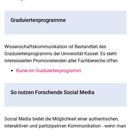
Graduiertenprogramme
Wissenschaftskommunikation ist Bestandteil des
Graduiertenprogramms der Universität Kassel. Es steht
interessierten Promovierenden aller Fachbereiche offen.
Kurse im Graduiertenprogramm
So nutzen Forschende Social Media
Social Media bietet die Möglichkeit einer authentischen,
interaktiven und partizipativen Kommunikation - wenn man