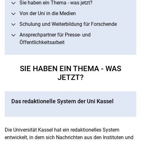
Sie haben ein Thema - was jetzt?
Von der Uni in die Medien
Schulung und Weiterbildung für Forschende
Ansprechpartner für Presse- und
Öffentlichkeitsarbeit
SIE HABEN EIN THEMA - WAS
JETZT?
Das redaktionelle System der Uni Kassel
Die Universität Kassel hat ein redaktionelles System
entwickelt, in dem sich Nachrichten aus den Instituten und