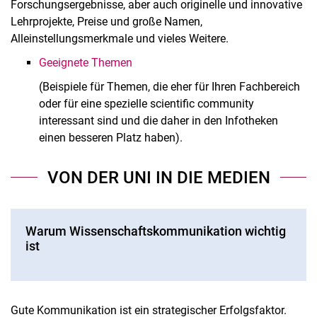
Forschungsergebnisse, aber auch originelle und innovative
Lehrprojekte, Preise und große Namen,
Alleinstellungsmerkmale und vieles Weitere.
Geeignete Themen
(Beispiele für Themen, die eher für Ihren Fachbereich
oder für eine spezielle scientific community
interessant sind und die daher in den Infotheken
einen besseren Platz haben).
VON DER UNI IN DIE MEDIEN
Warum Wissenschaftskommunikation wichtig
ist
Gute Kommunikation ist ein strategischer Erfolgsfaktor.