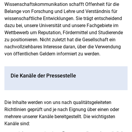
Wissenschaftskommunikation schafft Offenheit für die
Belange von Forschung und Lehre und Verständnis für
wissenschaftliche Entwicklungen. Sie trägt entscheidend
dazu bei, unsere Universität und unsere Fachgebiete im
Wettbewerb um Reputation, Fördermittel und Studierende
zu positionieren. Nicht zuletzt hat die Gesellschaft ein
nachvollziehbares Interesse daran, über die Verwendung
von öffentlichen Geldern informiert zu werden.
Die Kanäle der Pressestelle
Die Inhalte werden von uns nach qualitätsgeleiteten
Richtlinien geprüft und je nach Eignung über einen oder
mehrere unserer Kanäle bereitgestellt. Die wichtigsten
Kanäle sind: