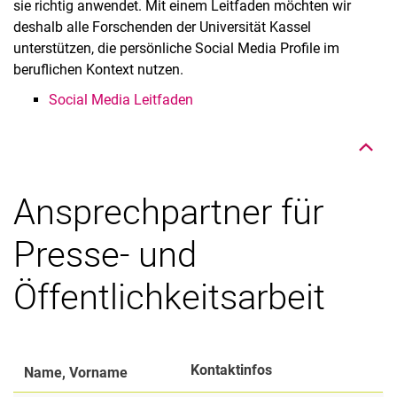
sie richtig anwendet. Mit einem Leitfaden möchten wir
deshalb alle Forschenden der Universität Kassel
unterstützen, die persönliche Social Media Profile im
beruflichen Kontext nutzen.
Nach oben
Social Media Leitfaden
Ansprechpartner für
Presse- und
Öffentlichkeitsarbeit
Kontaktinfos
Name, Vorname