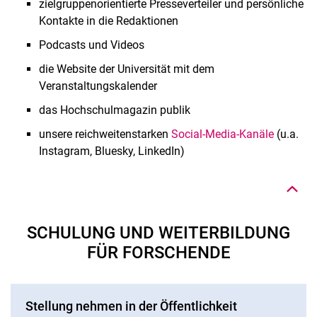
zielgruppenorientierte Presseverteiler und persönliche
Kontakte in die Redaktionen
Podcasts und Videos
die Website der Universität mit dem
Veranstaltungskalender
das Hochschulmagazin publik
Nach oben
unsere reichweitenstarken
Social-Media-Kanäle
(u.a.
Instagram, Bluesky, LinkedIn)
SCHULUNG UND WEITERBILDUNG
FÜR FORSCHENDE
Stellung nehmen in der Öffentlichkeit