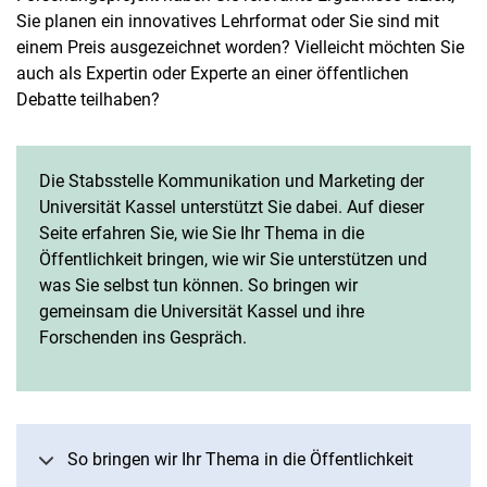
Sie planen ein innovatives Lehrformat oder Sie sind mit
einem Preis ausgezeichnet worden? Vielleicht möchten Sie
auch als Expertin oder Experte an einer öffentlichen
Debatte teilhaben?
Die Stabsstelle Kommunikation und Marketing der
Universität Kassel unterstützt Sie dabei. Auf dieser
Seite erfahren Sie, wie Sie Ihr Thema in die
Öffentlichkeit bringen, wie wir Sie unterstützen und
was Sie selbst tun können. So bringen wir
gemeinsam die Universität Kassel und ihre
Forschenden ins Gespräch.
So bringen wir Ihr Thema in die Öffentlichkeit