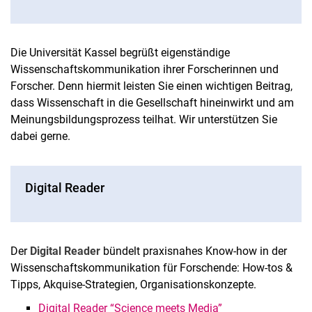
Die Universität Kassel begrüßt eigenständige
Wissenschaftskommunikation ihrer Forscherinnen und
Forscher. Denn hiermit leisten Sie einen wichtigen Beitrag,
dass Wissenschaft in die Gesellschaft hineinwirkt und am
Meinungsbildungsprozess teilhat. Wir unterstützen Sie
dabei gerne.
Digital Reader
Der
Digital Reader
bündelt praxisnahes Know-how in der
Wissenschaftskommunikation für Forschende: How-tos &
Tipps, Akquise-Strategien, Organisationskonzepte.
Digital Reader “Science meets Media”