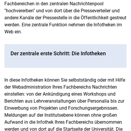
Fachbereichen in den zentralen Nachrichtenpool
"hochvererben" und von dort über die Presseverteiler und
andere Kanäle der Pressestelle in die Öffentlichkeit gestreut
werden. Eine zentrale Funktion nehmen die Infotheken im
Web ein.
Der zentrale erste Schritt: Die Infotheken
In diese Infotheken können Sie selbstständig oder mit Hilfe
der Webadministration Ihres Fachbereichs Nachrichten
einstellen: von der Ankündigung eines Workshops und
Berichten aus Lehrveranstaltungen über Personalia bis zur
Einwerbung von Projekten und Forschungsergebnissen.
Meldungen auf der Institutsebene können ohne großen
Aufwand in die Infothek Ihres Fachbereichs übernommen
werden und von dort auf die Startseite der Universität. Die