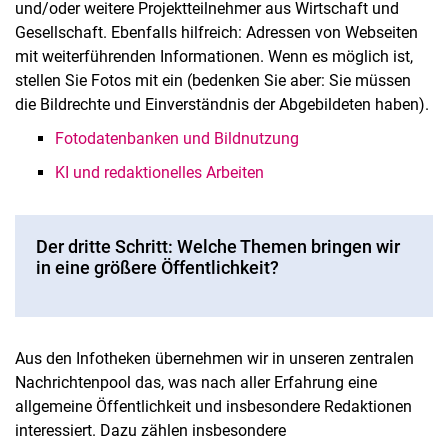
und/oder weitere Projektteilnehmer aus Wirtschaft und
Gesellschaft. Ebenfalls hilfreich: Adressen von Webseiten
mit weiterführenden Informationen. Wenn es möglich ist,
stellen Sie Fotos mit ein (bedenken Sie aber: Sie müssen
die Bildrechte und Einverständnis der Abgebildeten haben).
Fotodatenbanken und Bildnutzung
KI und redaktionelles Arbeiten
Der dritte Schritt: Welche Themen bringen wir
in eine größere Öffentlichkeit?
Aus den Infotheken übernehmen wir in unseren zentralen
Nachrichtenpool das, was nach aller Erfahrung eine
allgemeine Öffentlichkeit und insbesondere Redaktionen
interessiert. Dazu zählen insbesondere