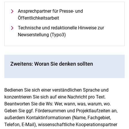
Ansprechpartner für Presse- und
Öffentlichkeitsarbeit
Technische und redaktionelle Hinweise zur
Newserstellung (Typo3)
Zweitens: Woran Sie denken sollten
Bedienen Sie sich einer verständlichen Sprache und
konzentrieren Sie sich auf eine Nachricht pro Text.
Beantworten Sie die Ws: Wer, wann, was, warum, wo.
Geben Sie ggf. Fördersummen und Projektlaufzeiten an,
außerdem Kontaktinformationen (Name, Fachgebiet,
Telefon, E-Mail), wissenschaftliche Kooperationspartner