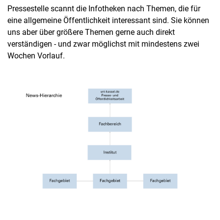
Pressestelle scannt die Infotheken nach Themen, die für
eine allgemeine Öffentlichkeit interessant sind. Sie können
uns aber über größere Themen gerne auch direkt
verständigen - und zwar möglichst mit mindestens zwei
Wochen Vorlauf.