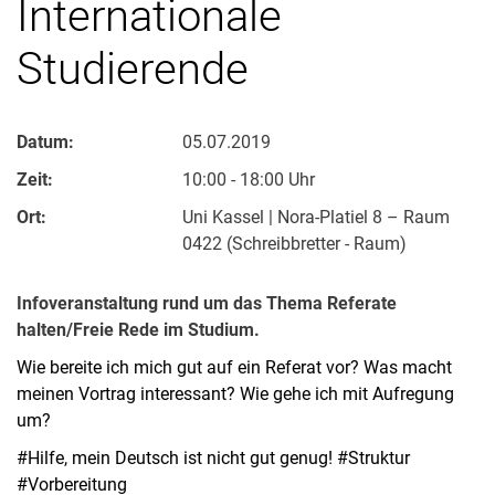
Internationale
Studierende
Datum:
05.07.2019
Zeit:
10:00 - 18:00 Uhr
Ort:
Uni Kassel | Nora-Platiel 8 – Raum
0422 (Schreibbretter - Raum)
Infoveranstaltung rund um das Thema Referate
halten/Freie Rede im Studium.
Wie bereite ich mich gut auf ein Referat vor? Was macht
meinen Vortrag interessant? Wie gehe ich mit Aufregung
um?
#Hilfe, mein Deutsch ist nicht gut genug! #Struktur
#Vorbereitung