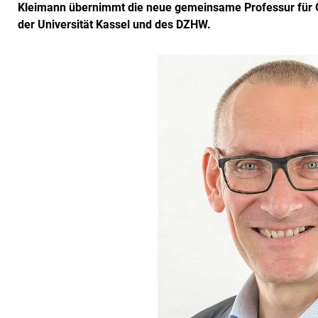
Kleimann übernimmt die neue gemeinsame Professur für 
der Universität Kassel und des DZHW.