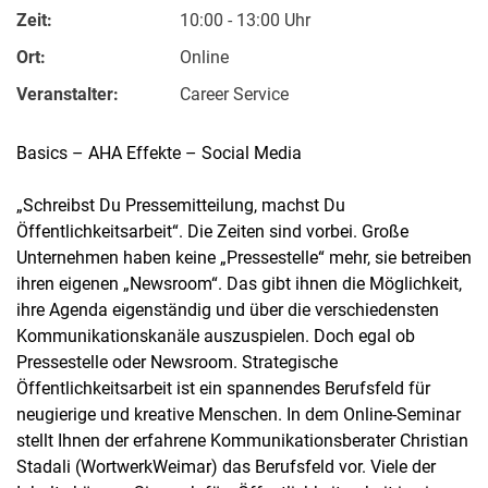
Zeit:
10:00 - 13:00 Uhr
Ort:
Online
Veranstalter:
Career Service
Basics – AHA Effekte – Social Media
„Schreibst Du Pressemitteilung, machst Du
Öffentlichkeitsarbeit“. Die Zeiten sind vorbei. Große
Unternehmen haben keine „Pressestelle“ mehr, sie betreiben
ihren eigenen „Newsroom“. Das gibt ihnen die Möglichkeit,
ihre Agenda eigenständig und über die verschiedensten
Kommunikationskanäle auszuspielen. Doch egal ob
Pressestelle oder Newsroom. Strategische
Öffentlichkeitsarbeit ist ein spannendes Berufsfeld für
neugierige und kreative Menschen. In dem Online-Seminar
stellt Ihnen der erfahrene Kommunikationsberater Christian
Stadali (WortwerkWeimar) das Berufsfeld vor. Viele der