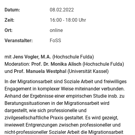
Datum:
08.02.2022
Zeit:
16:00 - 18:00 Uhr
Ort:
online
Veranstalter:
FoSS
mit
Jens Vogler, M.A.
(Hochschule Fulda)
Moderation:
Prof. Dr. Monika Alisch
(Hochschule Fulda)
und
Prof. Manuela Westphal
(Universität Kassel)
In der Migrationsarbeit sind Soziale Arbeit und freiwilliges
Engagement in komplexer Weise miteinander verbunden.
Anhand der Ergebnisse einer empirischen Studie insb. zu
Beratungssituationen in der Migrationsarbeit wird
dargestellt, wie sich professionelle und
zivilgesellschaftliche Praxis gestaltet. Es wird gezeigt,
inwieweit Entgrenzungen zwischen professioneller und
nicht-professioneller Sozialer Arbeit die Migrationsarbeit