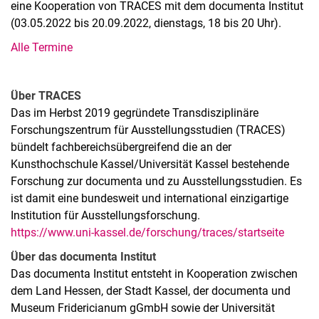
eine Kooperation von TRACES mit dem documenta Institut
(03.05.2022 bis 20.09.2022, dienstags, 18 bis 20 Uhr).
Alle Termine
Über TRACES
Das im Herbst 2019 gegründete Transdisziplinäre
Forschungszentrum für Ausstellungsstudien (TRACES)
bündelt fachbereichsübergreifend die an der
Kunsthochschule Kassel/Universität Kassel bestehende
Forschung zur documenta und zu Ausstellungsstudien. Es
ist damit eine bundesweit und international einzigartige
Institution für Ausstellungsforschung.
https://www.uni-kassel.de/forschung/traces/startseite
Über das documenta Institut
Das documenta Institut entsteht in Kooperation zwischen
dem Land Hessen, der Stadt Kassel, der documenta und
Museum Fridericianum gGmbH sowie der Universität