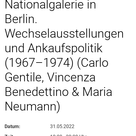
Nationalgalerie in
Berlin.
Wechselausstellungen
und Ankaufspolitik
(1967–1974) (Carlo
Gentile, Vincenza
Benedettino & Maria
Neumann)
Datum:
31.05.2022