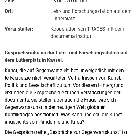
Zeit:
18:00 - 20:00 Uhr
Ort:
Lehr- und Forschungsstation auf dem
Lutherplatz
Veranstalter:
Kooperation von TRACES mit dem
documenta Institut
Gesprächsreihe an der Lehr- und Forschungsstation auf
dem Lutherplatz in Kassel.
Kunst, die auf Gegenwart zielt, hat unweigerlich mit den
teilweise ziemlich vergifteten Verhältnissen von Kunst,
Politik und Gesellschaft zu tun. Vor diesem Hintergrund
erkunden die Gespräche die frühen Verstrickungen der
documenta, sie stellen aber auch die Frage, wie sich
Gegenwartskunst in der heutigen Welt globaler
Konfliktlagen positioniert. Was kann und soll die Kunst
angesichts von Pandemie und Krieg?
Die Gesprächsreihe „Gespräche zur Gegenwartskunst“ ist