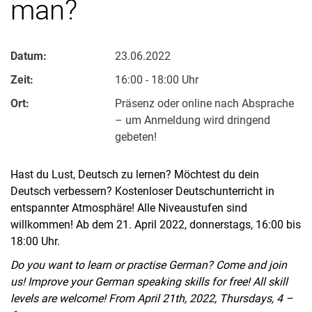
man?
Datum:
23.06.2022
Zeit:
16:00 - 18:00 Uhr
Ort:
Präsenz oder online nach Absprache
– um Anmeldung wird dringend
gebeten!
Hast du Lust, Deutsch zu lernen? Möchtest du dein
Deutsch verbessern? Kostenloser Deutschunterricht in
entspannter Atmosphäre! Alle Niveaustufen sind
willkommen! Ab dem 21. April 2022, donnerstags, 16:00 bis
18:00 Uhr.
Do you want to learn or practise German? Come and join
us! Improve your German speaking skills for free! All skill
levels are welcome! From April 21th, 2022, Thursdays, 4 –