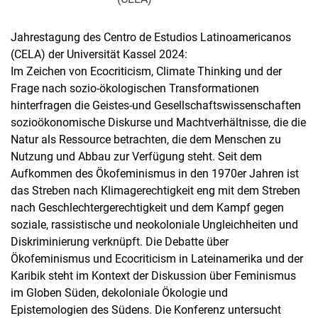
Jahrestagung des Centro de Estudios Latinoamericanos
(CELA) der Universität Kassel 2024:
Im Zeichen von Ecocriticism, Climate Thinking und der
Frage nach sozio-ökologischen Transformationen
hinterfragen die Geistes-und Gesellschaftswissenschaften
sozioökonomische Diskurse und Machtverhältnisse, die die
Natur als Ressource betrachten, die dem Menschen zu
Nutzung und Abbau zur Verfügung steht. Seit dem
Aufkommen des Ökofeminismus in den 1970er Jahren ist
das Streben nach Klimagerechtigkeit eng mit dem Streben
nach Geschlechtergerechtigkeit und dem Kampf gegen
soziale, rassistische und neokoloniale Ungleichheiten und
Diskriminierung verknüpft. Die Debatte über
Ökofeminismus und Ecocriticism in Lateinamerika und der
Karibik steht im Kontext der Diskussion über Feminismus
im Globen Süden, dekoloniale Ökologie und
Epistemologien des Südens. Die Konferenz untersucht