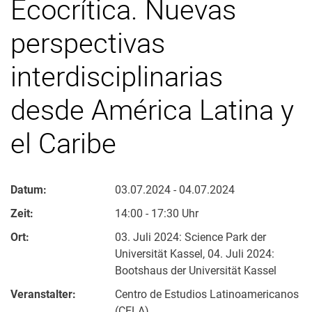
Ecocrítica. Nuevas
perspectivas
interdisciplinarias
desde América Latina y
el Caribe
Datum:
03.07.2024 - 04.07.2024
Zeit:
14:00 - 17:30 Uhr
Ort:
03. Juli 2024: Science Park der
Universität Kassel, 04. Juli 2024:
Bootshaus der Universität Kassel
Veranstalter:
Centro de Estudios Latinoamericanos
(CELA)