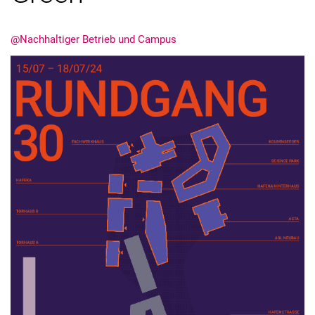
@Nachhaltiger Betrieb und Campus