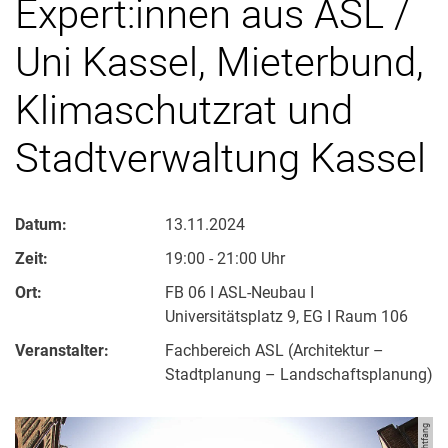
Expert:innen aus ASL /
Uni Kassel, Mieterbund,
Klimaschutzrat und
Stadtverwaltung Kassel
Datum:
13.11.2024
Zeit:
19:00 - 21:00 Uhr
Ort:
FB 06 I ASL-Neubau I
Universitätsplatz 9, EG I Raum 106
Veranstalter:
Fachbereich ASL (Architektur –
Stadtplanung – Landschaftsplanung)