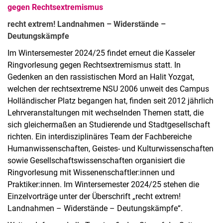
gegen Rechtsextremismus
recht extrem! Landnahmen – Widerstände –
Deutungskämpfe
Im Wintersemester 2024/25 findet erneut die Kasseler
Ringvorlesung gegen Rechtsextremismus statt. In
Gedenken an den rassistischen Mord an Halit Yozgat,
welchen der rechtsextreme NSU 2006 unweit des Campus
Holländischer Platz begangen hat, finden seit 2012 jährlich
Lehrveranstaltungen mit wechselnden Themen statt, die
sich gleichermaßen an Studierende und Stadtgesellschaft
richten. Ein interdisziplinäres Team der Fachbereiche
Humanwissenschaften, Geistes- und Kulturwissenschaften
sowie Gesellschaftswissenschaften organisiert die
Ringvorlesung mit Wissenenschaftler:innen und
Praktiker:innen. Im Wintersemester 2024/25 stehen die
Einzelvorträge unter der Überschrift „recht extrem!
Landnahmen – Widerstände – Deutungskämpfe“.