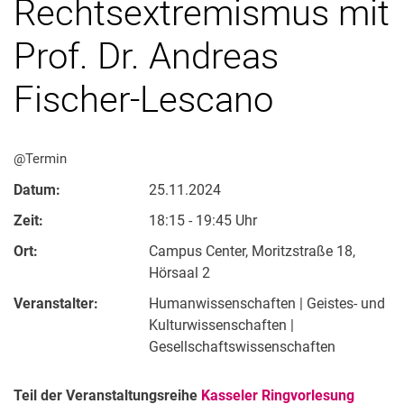
Rechtsextremismus mit
Prof. Dr. Andreas
Fischer-Lescano
@Termin
Datum:
25.11.2024
Zeit:
18:15 - 19:45 Uhr
Ort:
Campus Center, Moritzstraße 18,
Hörsaal 2
Veranstalter:
Humanwissenschaften | Geistes- und
Kulturwissenschaften |
Gesellschaftswissenschaften
Teil der Veranstaltungsreihe
Kasseler Ringvorlesung