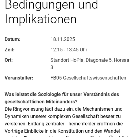
Bedingungen und
Implikationen
Datum:
18.11.2025
Zeit:
12:15 - 13:45 Uhr
Ort:
Standort HoPla, Diagonale 5, Hörsaal
3
Veranstalter:
FB05 Gesellschaftswissenschaften
Was leistet die Soziologie für unser Verständnis des
gesellschaftlichen Miteinanders?
Die Ringvorlesung lädt dazu ein, die Mechanismen und
Dynamiken unserer komplexen Gesellschaft besser zu
verstehen. Entlang zentraler Themenfelder eröffnen die
Vorträge Einblicke in die Konstitution und den Wandel