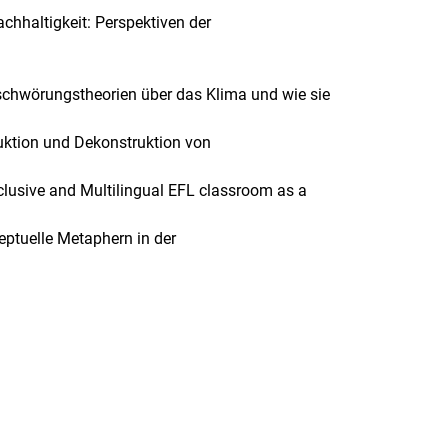
haltigkeit: Perspektiven der
hwörungstheorien über das Klima und wie sie
ruktion und Dekonstruktion von
lusive and Multilingual EFL classroom as a
ptuelle Metaphern in der