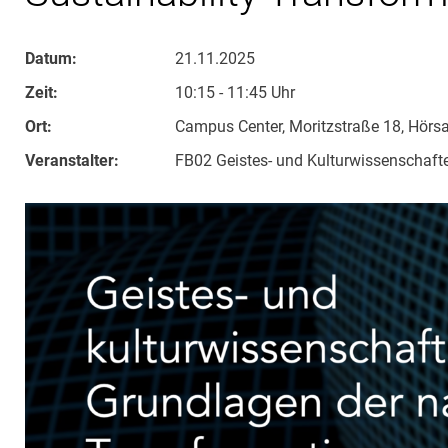
Datum:
21.11.2025
Zeit:
10:15 - 11:45 Uhr
Ort:
Campus Center, Moritzstraße 18, Hörsa
Veranstalter:
FB02 Geistes- und Kulturwissenschaft