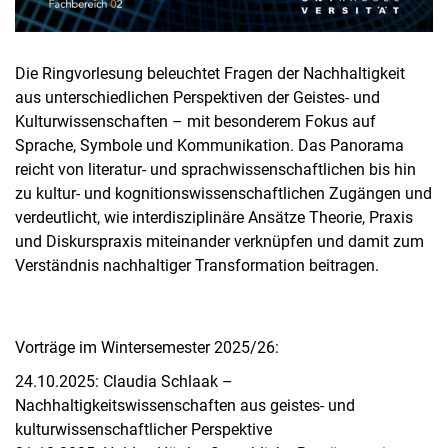
Die Ringvorlesung beleuchtet Fragen der Nachhaltigkeit
aus unterschiedlichen Perspektiven der Geistes- und
Kulturwissenschaften – mit besonderem Fokus auf
Sprache, Symbole und Kommunikation. Das Panorama
reicht von literatur- und sprachwissenschaftlichen bis hin
zu kultur- und kognitionswissenschaftlichen Zugängen und
verdeutlicht, wie interdisziplinäre Ansätze Theorie, Praxis
und Diskurspraxis miteinander verknüpfen und damit zum
Verständnis nachhaltiger Transformation beitragen.
Vorträge im Wintersemester 2025/26:
24.10.2025: Claudia Schlaak –
Nachhaltigkeitswissenschaften aus geistes- und
kulturwissenschaftlicher Perspektive