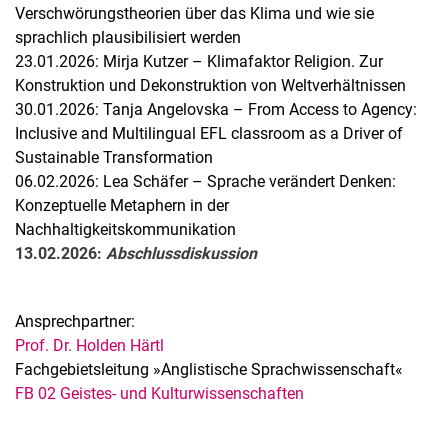
Verschwörungstheorien über das Klima und wie sie
sprachlich plausibilisiert werden
23.01.2026: Mirja Kutzer – Klimafaktor Religion. Zur
Konstruktion und Dekonstruktion von Weltverhältnissen
30.01.2026: Tanja Angelovska – From Access to Agency:
Inclusive and Multilingual EFL classroom as a Driver of
Sustainable Transformation
06.02.2026: Lea Schäfer – Sprache verändert Denken:
Konzeptuelle Metaphern in der
Nachhaltigkeitskommunikation
13.02.2026:
Abschlussdiskussion
Ansprechpartner:
Prof. Dr. Holden Härtl
Fachgebietsleitung »Anglistische Sprachwissenschaft«
FB 02 Geistes- und Kulturwissenschaften
Verwandte Links