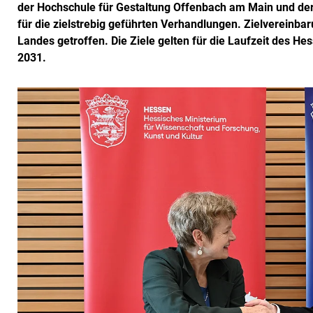
der Hochschule für Gestaltung Offenbach am Main und der
für die zielstrebig geführten Verhandlungen. Zielvereinb
Landes getroffen. Die Ziele gelten für die Laufzeit des H
2031.