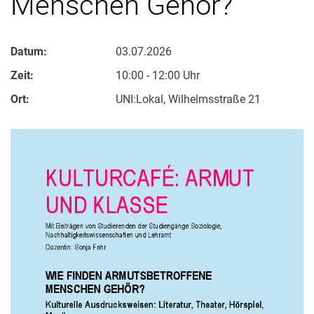
Menschen Gehör?
Datum:
03.07.2026
Zeit:
10:00 - 12:00 Uhr
Ort:
UNI:Lokal, Wilhelmsstraße 21