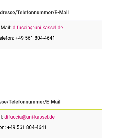
dresse/Telefonnummer/E-Mail
-Mail:
difuccia@uni-kassel.de
elefon: +49 561 804-4641
sse/Telefonnummer/E-Mail
l:
difuccia@uni-kassel.de
fon: +49 561 804-4641