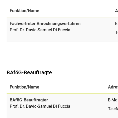
Funktion/Name
A
Fachvertreter Anrechnungsverfahren
E
Prof. Dr. David-Samuel Di Fuccia
T
BAföG-Beauftragte
Funktion/Name
Adre
BAföG-Beauftragter
E-Mai
Prof. Dr. David-Samuel Di Fuccia
Tele