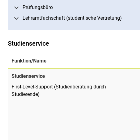
Prüfungsbüro
Lehramtfachschaft (studentische Vertretung)
Studienservice
Funktion/Name
Studienservice
First-Level-Support (Studienberatung durch
Studierende)