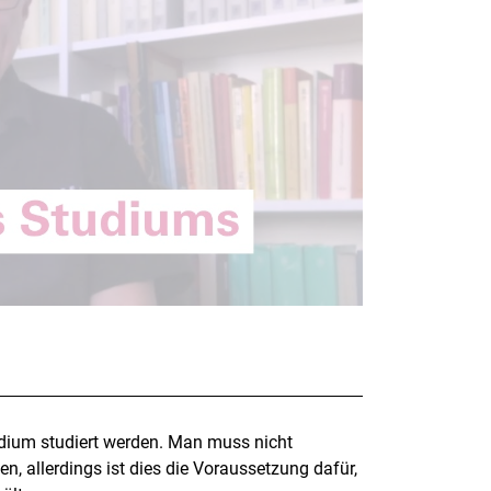
dium studiert werden. Man muss nicht
en, allerdings ist dies die Voraussetzung dafür,