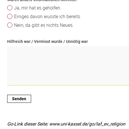
Ja, mir hat es geholfen.
Einiges davon wusste ich bereits.
Nein, da gibt es nichts Neues.
Hilfreich war / Vermisst wurde / Unnötig war
Go-Link dieser Seite: www.uni-kassel.de/go/laf_ev_religion