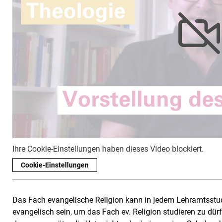
Ihre Cookie-Einstellungen haben dieses Video blockiert.
Cookie-Einstellungen
Das Fach evangelische Religion kann in jedem Lehramtsstu
evangelisch sein, um das Fach ev. Religion studieren zu dürf