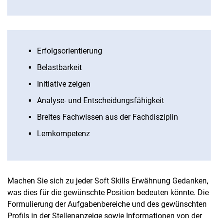
Erfolgsorientierung
Belastbarkeit
Initiative zeigen
Analyse- und Entscheidungsfähigkeit
Breites Fachwissen aus der Fachdisziplin
Lernkompetenz
Machen Sie sich zu jeder Soft Skills Erwähnung Gedanken,
was dies für die gewünschte Position bedeuten könnte. Die
Formulierung der Aufgabenbereiche und des gewünschten
Profils in der Stellenanzeige sowie Informationen von der