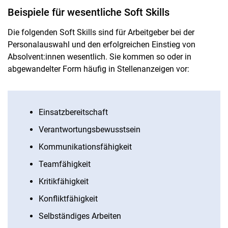
Beispiele für wesentliche Soft Skills
Die folgenden Soft Skills sind für Arbeitgeber bei der
Personalauswahl und den erfolgreichen Einstieg von
Absolvent:innen wesentlich. Sie kommen so oder in
abgewandelter Form häufig in Stellenanzeigen vor:
Einsatzbereitschaft
Verantwortungsbewusstsein
Kommunikationsfähigkeit
Teamfähigkeit
Kritikfähigkeit
Konfliktfähigkeit
Selbständiges Arbeiten