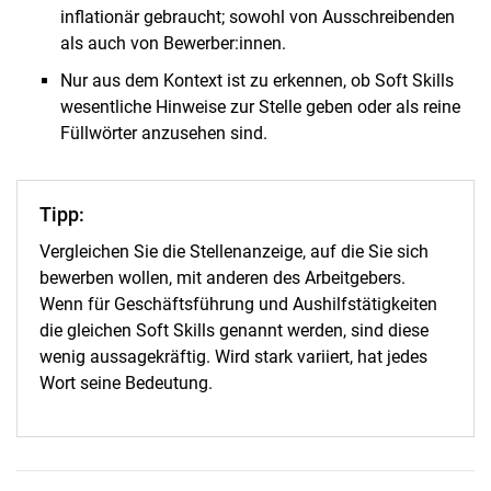
inflationär gebraucht; sowohl von Ausschreibenden
als auch von Bewerber:innen.
Nur aus dem Kontext ist zu erkennen, ob Soft Skills
wesentliche Hinweise zur Stelle geben oder als reine
Füllwörter anzusehen sind.
Tipp:
Vergleichen Sie die Stellenanzeige, auf die Sie sich
bewerben wollen, mit anderen des Arbeitgebers.
Wenn für Geschäftsführung und Aushilfstätigkeiten
die gleichen Soft Skills genannt werden, sind diese
wenig aussagekräftig. Wird stark variiert, hat jedes
Wort seine Bedeutung.