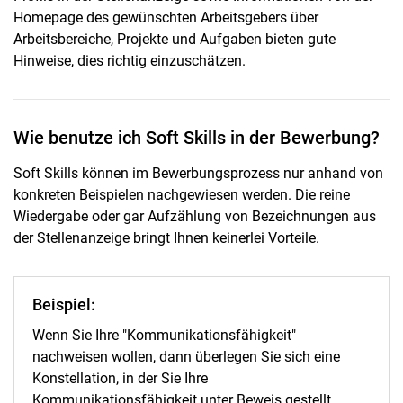
Homepage des gewünschten Arbeitsgebers über
Arbeitsbereiche, Projekte und Aufgaben bieten gute
Hinweise, dies richtig einzuschätzen.
Wie benutze ich Soft Skills in der Bewerbung?
Soft Skills können im Bewerbungsprozess nur anhand von
konkreten Beispielen nachgewiesen werden. Die reine
Wiedergabe oder gar Aufzählung von Bezeichnungen aus
der Stellenanzeige bringt Ihnen keinerlei Vorteile.
Beispiel:
Wenn Sie Ihre "Kommunikationsfähigkeit"
nachweisen wollen, dann überlegen Sie sich eine
Konstellation, in der Sie Ihre
Kommunikationsfähigkeit unter Beweis gestellt