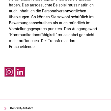
haben. Das ausgesuchte Beispiel muss natürlich
auch inhaltlich die Personalverantwortlichen
überzeugen. So können Sie sowohl schriftlich im
Bewerbungsanschreiben als auch mündlich im
Vorstellungsgespräch punkten. Das Ausgangswort
"Kommunikationsfähigkeit" muss dabei gar nicht
mehr auftauchen. Der Transfer ist das
Entscheidende.
Kontakt/Anfahrt