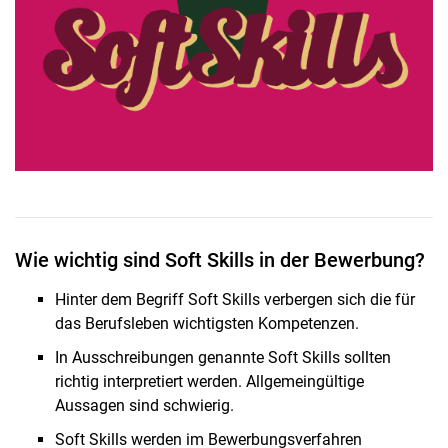
Wie wichtig sind Soft Skills in der Bewerbung?
Hinter dem Begriff Soft Skills verbergen sich die für
das Berufsleben wichtigsten Kompetenzen.
In Ausschreibungen genannte Soft Skills sollten
richtig interpretiert werden. Allgemeingültige
Aussagen sind schwierig.
Soft Skills werden im Bewerbungsverfahren