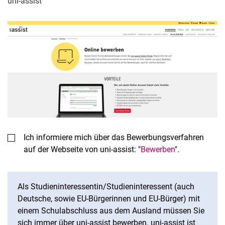
uni-assist
Ich informiere mich über das Bewerbungsverfahren
auf der Webseite von uni-assist: "
Bewerben
".
Als Studieninteressentin/Studieninteressent (auch
Deutsche, sowie EU-Bürgerinnen und EU-Bürger) mit
einem Schulabschluss aus dem Ausland müssen Sie
sich
immer
über uni-assist bewerben. uni-assist ist