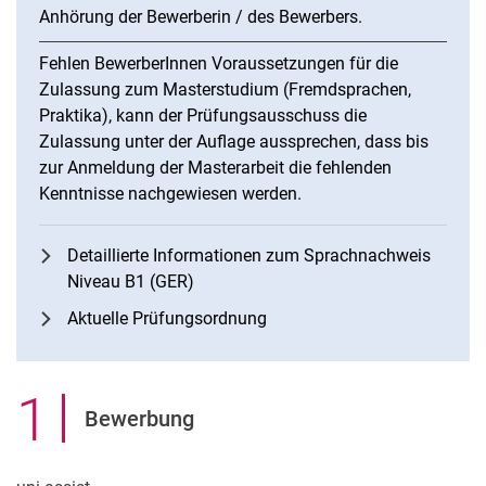
Anhörung der Bewerberin / des Bewerbers.
Fehlen BewerberInnen Voraussetzungen für die
Zulassung zum Masterstudium (Fremdsprachen,
Praktika), kann der Prüfungsausschuss die
Zulassung unter der Auflage aussprechen, dass bis
zur Anmeldung der Masterarbeit die fehlenden
Kenntnisse nachgewiesen werden.
Detaillierte Informationen zum Sprachnachweis
Niveau B1 (GER)
Aktuelle Prüfungsordnung
1
.
Bewerbung