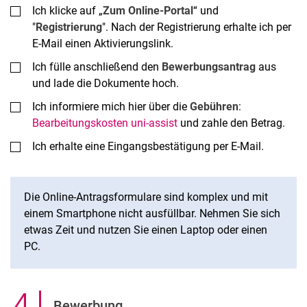
Ich klicke auf „
Zum Online-Portal
“ und
"
Registrierung
". Nach der Registrierung erhalte ich per
E-Mail einen Aktivierungslink.
Ich fülle anschließend den
Bewerbungsantrag
aus
und lade die Dokumente hoch.
Ich informiere mich hier über die
Gebühren
:
Bearbeitungskosten uni-assist
und zahle den Betrag.
Ich erhalte eine Eingangsbestätigung per E-Mail.
Die Online-Antragsformulare sind komplex und mit
einem Smartphone nicht ausfüllbar. Nehmen Sie sich
etwas Zeit und nutzen Sie einen Laptop oder einen
PC.
4
.
Bewerbung