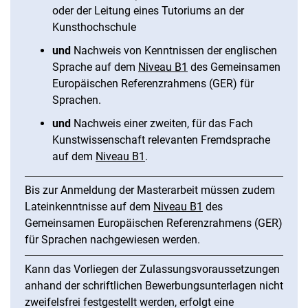
oder der Leitung eines Tutoriums an der
Kunsthochschule
und
Nachweis von Kenntnissen der englischen
Sprache auf dem
Niveau B1
des Gemeinsamen
Europäischen Referenzrahmens (GER) für
Sprachen.
und
Nachweis einer zweiten, für das Fach
Kunstwissenschaft relevanten Fremdsprache
auf dem
Niveau B1
.
Bis zur Anmeldung der Masterarbeit müssen zudem
Lateinkenntnisse auf dem
Niveau B1
des
Gemeinsamen Europäischen Referenzrahmens (GER)
für Sprachen nachgewiesen werden.
Kann das Vorliegen der Zulassungsvoraussetzungen
anhand der schriftlichen Bewerbungsunterlagen nicht
zweifelsfrei festgestellt werden, erfolgt eine