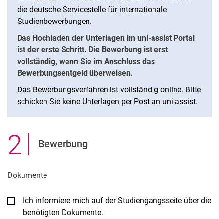
die deutsche Servicestelle für internationale
Studienbewerbungen.
Das Hochladen der Unterlagen im uni-assist Portal
ist der erste Schritt. Die Bewerbung ist erst
vollständig, wenn Sie im Anschluss das
Bewerbungsentgeld überweisen.
Das Bewerbungsverfahren ist vollständig online.
Bitte
schicken Sie keine Unterlagen per Post an uni-assist.
2
.
Bewerbung
Dokumente
Ich informiere mich auf der Studiengangsseite über die
benötigten Dokumente.