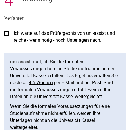
Verfahren
Ich warte auf das Prüfergebnis von uni-assist und
reiche - wenn nötig - noch Unterlagen nach.
uni-assist
prüft, ob Sie die formalen
Voraussetzungen für eine Studienaufnahme an der
Universität Kassel erfüllen. Das Ergebnis erhalten Sie
nach ca.
4-6 Wochen
per E-Mail und per Post. Sind
die formalen Voraussetzungen erfüllt, werden Ihre
Daten an die Universität Kassel weitergeleitet.
Wenn Sie die formalen Voraussetzungen für eine
Studienaufnahme
nicht
erfüllen, werden Ihre
Unterlagen nicht an die Universität Kassel
weitergeleitet.