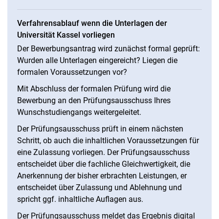
Verfahrensablauf wenn die Unterlagen der
Universität Kassel vorliegen
Der Bewerbungsantrag wird zunächst formal geprüft:
Wurden alle Unterlagen eingereicht? Liegen die
formalen Voraussetzungen vor?
Mit Abschluss der formalen Prüfung wird die
Bewerbung an den Prüfungsausschuss Ihres
Wunschstudiengangs weitergeleitet.
Der Prüfungsausschuss prüft in einem nächsten
Schritt, ob auch die inhaltlichen Voraussetzungen für
eine Zulassung vorliegen. Der Prüfungsausschuss
entscheidet über die fachliche Gleichwertigkeit, die
Anerkennung der bisher erbrachten Leistungen, er
entscheidet über Zulassung und Ablehnung und
spricht ggf. inhaltliche Auflagen aus.
Der Prüfungsausschuss meldet das Ergebnis digital