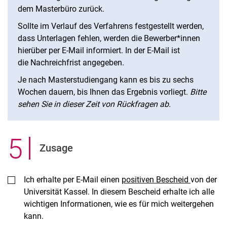
dem Masterbüro zurück.
Sollte im Verlauf des Verfahrens festgestellt werden,
dass Unterlagen fehlen, werden die Bewerber*innen
hierüber per E-Mail informiert. In der E-Mail ist
die Nachreichfrist angegeben.
Je nach Masterstudiengang kann es bis zu sechs
Wochen dauern, bis Ihnen das Ergebnis vorliegt.
Bitte
sehen Sie in dieser Zeit von Rückfragen ab.
5
.
Zusage
Ich erhalte per E-Mail einen
positiven Bescheid
von der
Universität Kassel. In diesem Bescheid erhalte ich alle
wichtigen Informationen, wie es für mich weitergehen
kann.