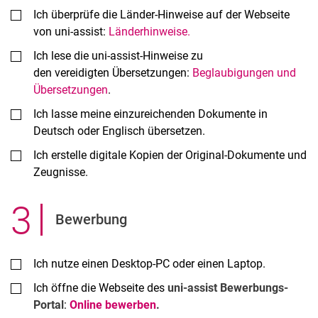
Ich überprüfe die Länder-Hinweise auf der Webseite
von uni-assist:
Länderhinweise.
Ich lese die uni-assist-Hinweise zu
den vereidigten Übersetzungen:
Beglaubigungen und
Übersetzungen
.
Ich lasse meine einzureichenden Dokumente in
Deutsch oder Englisch übersetzen.
Ich erstelle digitale Kopien der Original-Dokumente und
Zeugnisse.
3
.
Bewerbung
Ich nutze einen Desktop-PC oder einen Laptop.
Ich öffne die Webseite des
uni-assist Bewerbungs-
Portal
:
Online bewerben
.