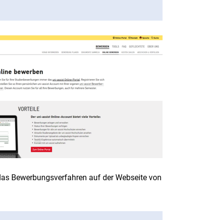
 das Bewerbungsverfahren auf der Webseite von