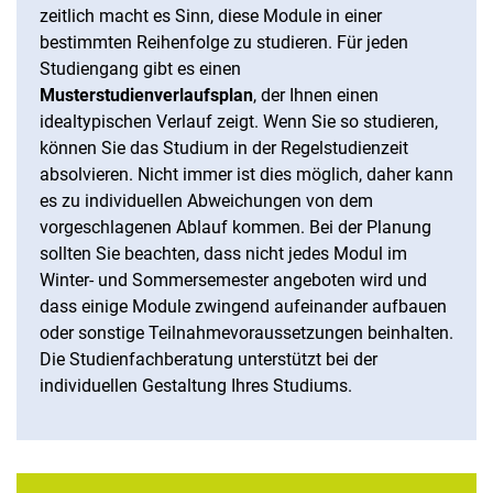
zeitlich macht es Sinn, diese Module in einer
bestimmten Reihenfolge zu studieren. Für jeden
Studiengang gibt es einen
Musterstudienverlaufsplan
, der Ihnen einen
idealtypischen Verlauf zeigt. Wenn Sie so studieren,
können Sie das Studium in der Regelstudienzeit
absolvieren. Nicht immer ist dies möglich, daher kann
es zu individuellen Abweichungen von dem
vorgeschlagenen Ablauf kommen. Bei der Planung
sollten Sie beachten, dass nicht jedes Modul im
Winter- und Sommersemester angeboten wird und
dass einige Module zwingend aufeinander aufbauen
oder sonstige Teilnahmevoraussetzungen beinhalten.
Die Studienfachberatung unterstützt bei der
individuellen Gestaltung Ihres Studiums.