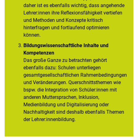
daher ist es ebenfalls wichtig, dass angehende
Lehrer:innen ihre Reflexionsfähigkeit vertiefen
und Methoden und Konzepte kritisch
hinterfragen und fortlaufend optimieren
können.
Bildungswissenschaftliche Inhalte und
Kompetenzen
Das große Ganze zu betrachten gehört
ebenfalls dazu: Schulen unterliegen
gesamtgesellschaftlichen Rahmenbedingungen
und Veränderungen. Querschnittsthemen wie
bspw. die Integration von Schüler:innen mit
anderen Muttersprachen, Inklusion,
Medienbildung und Digitalisierung oder
Nachhaltigkeit sind deshalb ebenfalls Themen
der Lehrer:innenbildung.