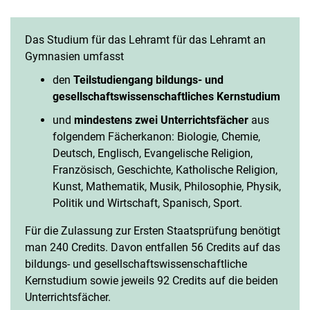
Das Studium für das Lehramt für das Lehramt an
Gymnasien umfasst
den
Teilstudiengang bildungs- und
gesellschaftswissenschaftliches Kernstudium
und
mindestens zwei Unterrichtsfächer
aus
folgendem Fächerkanon: Biologie, Chemie,
Deutsch, Englisch, Evangelische Religion,
Französisch, Geschichte, Katholische Religion,
Kunst, Mathematik, Musik, Philosophie, Physik,
Politik und Wirtschaft, Spanisch, Sport.
Für die Zulassung zur Ersten Staatsprüfung benötigt
man 240 Credits. Davon entfallen 56 Credits auf das
bildungs- und gesellschaftswissenschaftliche
Kernstudium sowie jeweils 92 Credits auf die beiden
Unterrichtsfächer.