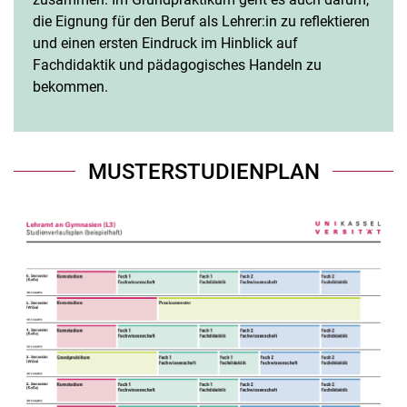
die Eignung für den Beruf als Lehrer:in zu reflektieren
und einen ersten Eindruck im Hinblick auf
Fachdidaktik und pädagogisches Handeln zu
bekommen.
MUSTERSTUDIENPLAN