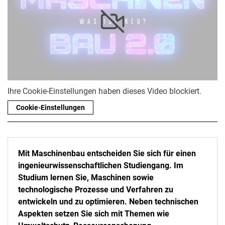
Ihre Cookie-Einstellungen haben dieses Video blockiert.
Cookie-Einstellungen
Mit Maschinenbau entscheiden Sie sich für einen
ingenieurwissenschaftlichen Studiengang. Im
Studium lernen Sie, Maschinen sowie
technologische Prozesse und Verfahren zu
entwickeln und zu optimieren. Neben technischen
Aspekten setzen Sie sich mit Themen wie