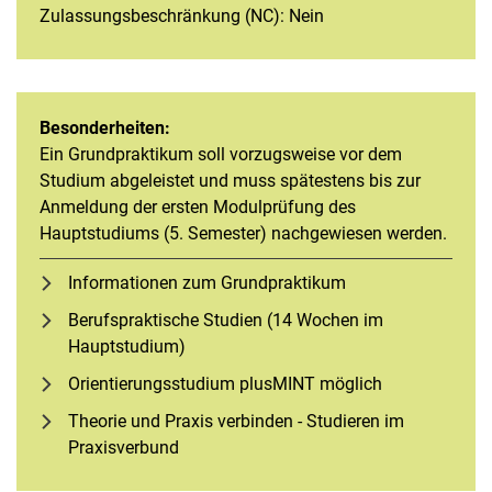
Zulassungsbeschränkung (NC): Nein
Besonderheiten:
Ein Grundpraktikum soll vorzugsweise vor dem
Studium abgeleistet und muss spätestens bis zur
Anmeldung der ersten Modulprüfung des
Hauptstudiums (5. Semester) nachgewiesen werden.
Informationen zum Grundpraktikum
Berufspraktische Studien (14 Wochen im
Hauptstudium)
Orientierungsstudium plusMINT möglich
Theorie und Praxis verbinden - Studieren im
Praxisverbund