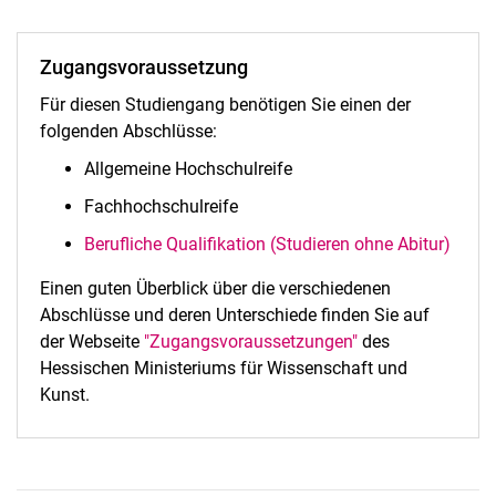
Zugangsvoraussetzung
Für diesen Studiengang benötigen Sie einen der
folgenden Abschlüsse:
Allgemeine Hochschulreife
Fachhochschulreife
Berufliche Qualifikation (Studieren ohne Abitur)
Einen guten Überblick über die verschiedenen
Abschlüsse und deren Unterschiede finden Sie auf
der Webseite
"Zugangsvoraussetzungen"
des
Hessischen Ministeriums für Wissenschaft und
Kunst.
Nach oben