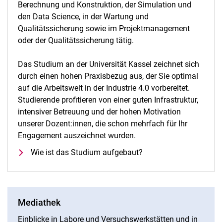
Berechnung und Konstruktion, der Simulation und
den Data Science, in der Wartung und
Qualitätssicherung sowie im Projektmanagement
oder der Qualitätssicherung tätig.
Das Studium an der Universität Kassel zeichnet sich
durch einen hohen Praxisbezug aus, der Sie optimal
auf die Arbeitswelt in der Industrie 4.0 vorbereitet.
Studierende profitieren von einer guten Infrastruktur,
intensiver Betreuung und der hohen Motivation
unserer Dozent:innen, die schon mehrfach für Ihr
Engagement auszeichnet wurden.
Wie ist das Studium aufgebaut?
Mediathek
Einblicke in Labore und Versuchswerkstätten und in