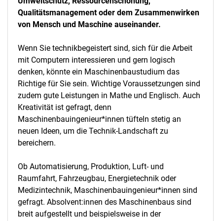
Umweltschutz, Ressourcenschonung,
Qualitätsmanagement oder dem Zusammenwirken
von Mensch und Maschine auseinander.
Wenn Sie technikbegeistert sind, sich für die Arbeit
mit Computern interessieren und gern logisch
denken, könnte ein Maschinenbaustudium das
Richtige für Sie sein. Wichtige Voraussetzungen sind
zudem gute Leistungen in Mathe und Englisch. Auch
Kreativität ist gefragt, denn
Maschinenbauingenieur*innen tüfteln stetig an
neuen Ideen, um die Technik-Landschaft zu
bereichern.
Ob Automatisierung, Produktion, Luft- und
Raumfahrt, Fahrzeugbau, Energietechnik oder
Medizintechnik, Maschinenbauingenieur*innen sind
gefragt. Absolvent:innen des Maschinenbaus sind
breit aufgestellt und beispielsweise in der