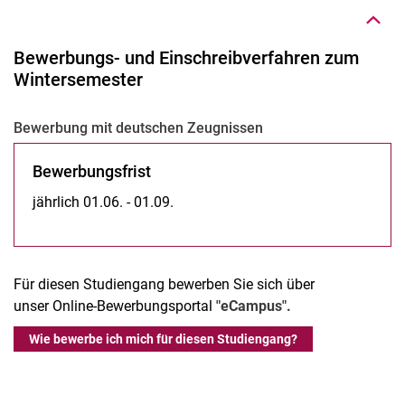
Bewerbungs- und Einschreibverfahren zum
Wintersemester
Be­wer­bung mit deut­schen Zeug­nis­sen
Bewerbungsfrist
jährlich 01.06. - 01.09.
Für diesen Studiengang bewerben Sie sich über
unser Online-Bewerbungsportal
"eCampus".
Wie bewerbe ich mich für diesen Studiengang?