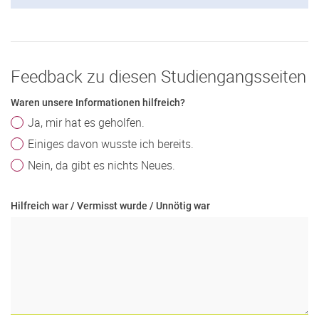
Feedback zu diesen Studiengangsseiten
Waren unsere Informationen hilfreich?
Ja, mir hat es geholfen.
Einiges davon wusste ich bereits.
Nein, da gibt es nichts Neues.
Hilfreich war / Vermisst wurde / Unnötig war