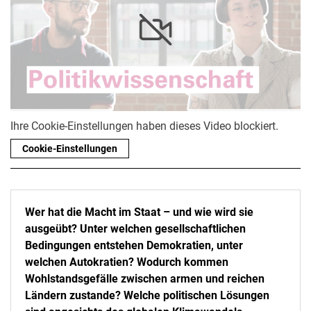
Ihre Cookie-Einstellungen haben dieses Video blockiert.
Cookie-Einstellungen
Wer hat die Macht im Staat – und wie wird sie
ausgeübt? Unter welchen gesellschaftlichen
Bedingungen entstehen Demokratien, unter
welchen Autokratien? Wodurch kommen
Wohlstandsgefälle zwischen armen und reichen
Ländern zustande? Welche politischen Lösungen