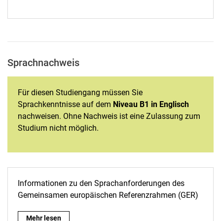
Sprachnachweis
Für diesen Studiengang müssen Sie
Sprachkenntnisse auf dem
Niveau B1 in Englisch
nachweisen. Ohne Nachweis ist eine Zulassung zum
Studium nicht möglich.
Informationen zu den Sprachanforderungen des
Gemeinsamen europäischen Referenzrahmen (GER)
Mehr lesen