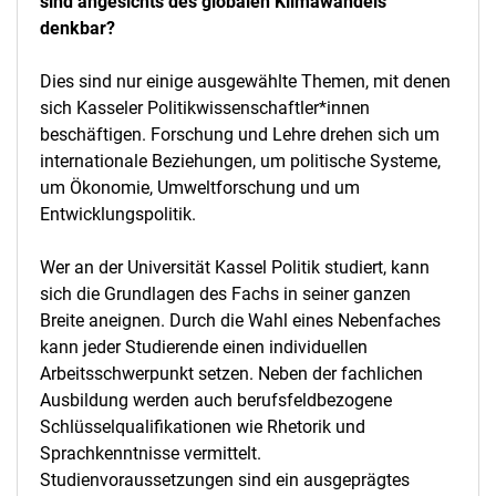
sind angesichts des globalen Klimawandels
denkbar?
Dies sind nur einige ausgewählte Themen, mit denen
sich Kasseler Politikwissenschaftler*innen
beschäftigen. Forschung und Lehre drehen sich um
internationale Beziehungen, um politische Systeme,
um Ökonomie, Umweltforschung und um
Entwicklungspolitik.
Wer an der Universität Kassel Politik studiert, kann
sich die Grundlagen des Fachs in seiner ganzen
Breite aneignen. Durch die Wahl eines Nebenfaches
kann jeder Studierende einen individuellen
Arbeitsschwerpunkt setzen. Neben der fachlichen
Ausbildung werden auch berufsfeldbezogene
Schlüsselqualifikationen wie Rhetorik und
Sprachkenntnisse vermittelt.
Studienvoraussetzungen sind ein ausgeprägtes