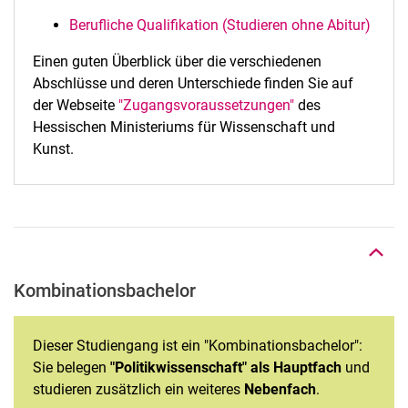
Berufliche Qualifikation (Studieren ohne Abitur)
Einen guten Überblick über die verschiedenen
Abschlüsse und deren Unterschiede finden Sie auf
der Webseite
"Zugangsvoraussetzungen"
des
Hessischen Ministeriums für Wissenschaft und
Kunst.
Nach oben
Kombinationsbachelor
Dieser Studiengang ist ein "Kombinationsbachelor":
Sie belegen
"Politikwissenschaft" als Hauptfach
und
studieren zusätzlich ein weiteres
Nebenfach
.