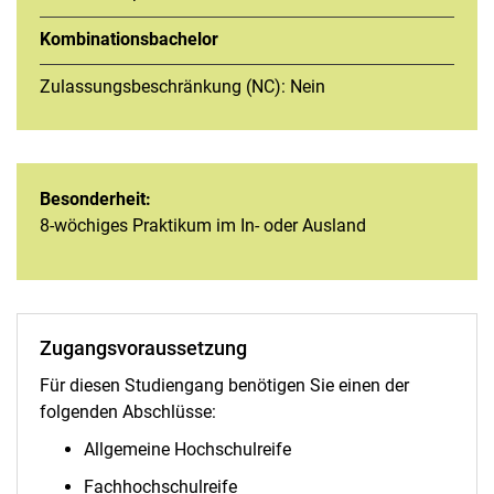
Kombinationsbachelor
Zulassungsbeschränkung (NC): Nein
Besonderheit:
8-wöchiges Praktikum im In- oder Ausland
Zugangsvoraussetzung
Für diesen Studiengang benötigen Sie einen der
folgenden Abschlüsse:
Allgemeine Hochschulreife
Fachhochschulreife