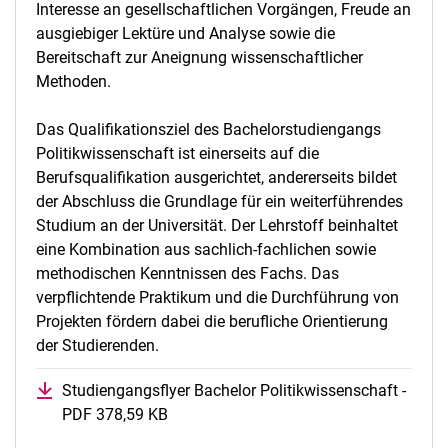
Interesse an gesellschaftlichen Vorgängen, Freude an
ausgiebiger Lektüre und Analyse sowie die
Bereitschaft zur Aneignung wissenschaftlicher
Methoden.
Das Qualifikationsziel des Bachelorstudiengangs
Politikwissenschaft ist einerseits auf die
Berufsqualifikation ausgerichtet, andererseits bildet
der Abschluss die Grundlage für ein weiterführendes
Studium an der Universität. Der Lehrstoff beinhaltet
eine Kombination aus sachlich-fachlichen sowie
methodischen Kenntnissen des Fachs. Das
verpflichtende Praktikum und die Durchführung von
Projekten fördern dabei die berufliche Orientierung
der Studierenden.
Studiengangsflyer Bachelor Politikwissenschaft -
PDF 378,59 KB
(öffnet neues Fenster)