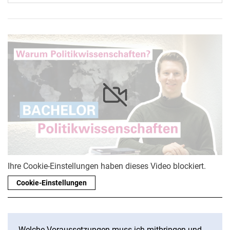
Ihre Cookie-Einstellungen haben dieses Video blockiert.
Cookie-Einstellungen
Welche Voraussetzungen muss ich mitbringen und