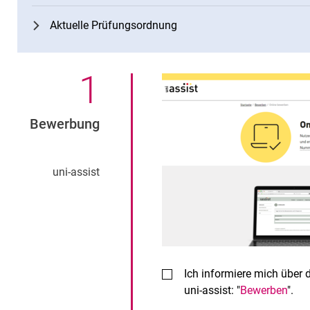
Aktuelle Prüfungsordnung
1
.
Bewerbung
uni-assist
Ich informiere mich über
uni-assist: "
Bewerben
".