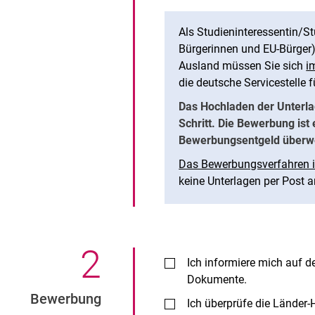
Als Studieninteressentin/S
Bürgerinnen und EU-Bürger
Ausland müssen Sie sich
i
die deutsche Servicestelle 
Das Hochladen der Unterlag
Schritt. Die Bewerbung ist
Bewerbungsentgeld überw
Das Bewerbungsverfahren is
keine Unterlagen per Post a
2
.
Ich informiere mich auf d
Dokumente.
Bewerbung
Ich überprüfe die Länder-