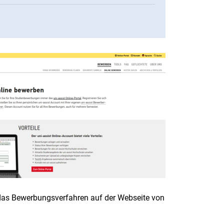
 das Bewerbungsverfahren auf der Webseite von